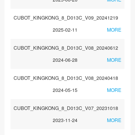
CUBOT_KINGKONG_8_D013C_V09_20241219
2025-02-11
MORE
CUBOT_KINGKONG_8_D013C_V08_20240612
2024-06-28
MORE
CUBOT_KINGKONG_8_D013C_V08_20240418
2024-05-15
MORE
CUBOT_KINGKONG_8_D013C_V07_20231018
2023-11-24
MORE