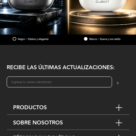
RECIBE LAS ÚLTIMAS ACTUALIZACIONES:
>
PRODUCTOS
SOBRE NOSOTROS