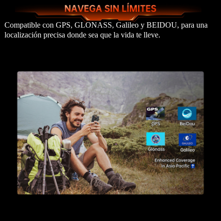
Compatible con GPS, GLONASS, Galileo y BEIDOU, para una
localización precisa donde sea que la vida te lleve.