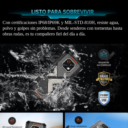
Con certificaciones IP68/IP69K y MIL-STD-810H, resiste agua,
polvo y golpes sin problemas. Desde senderos con tormentas hasta
obras rudas, es tu compañero fiel del día a día.