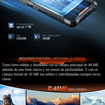
Toma fotos nítidas y detalladas con la cámara principal de 48 MP,
además de una lente macro y un sensor de profundidad. Y con su
cámara frontal de 16 MP, tus selfies y videollamadas siempre lucen
claras.