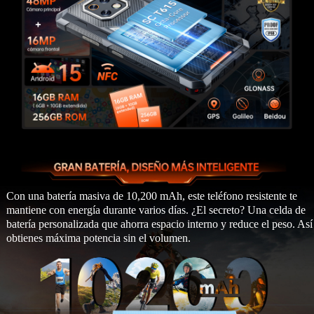
Con una batería masiva de 10,200 mAh, este teléfono resistente te
mantiene con energía durante varios días. ¿El secreto? Una celda de
batería personalizada que ahorra espacio interno y reduce el peso. Así
obtienes máxima potencia sin el volumen.