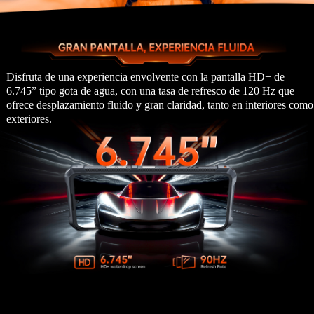
Disfruta de una experiencia envolvente con la pantalla HD+ de
6.745” tipo gota de agua, con una tasa de refresco de 120 Hz que
ofrece desplazamiento fluido y gran claridad, tanto en interiores como
exteriores.