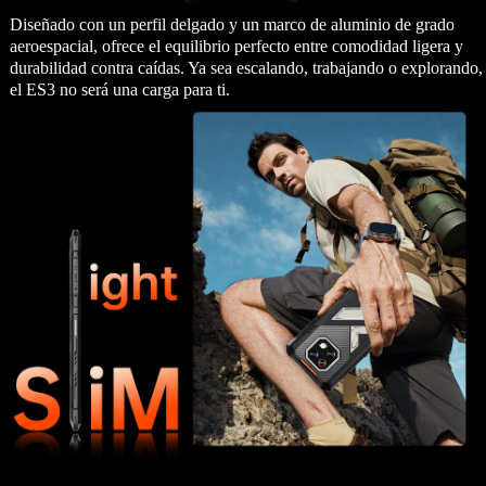
Diseñado con un perfil delgado y un marco de aluminio de grado
aeroespacial, ofrece el equilibrio perfecto entre comodidad ligera y
durabilidad contra caídas. Ya sea escalando, trabajando o explorando,
el ES3 no será una carga para ti.