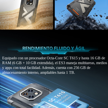
Equipado con un procesador Octa-Core SC T615 y hasta 16 GB de
RAM (6 GB + 10 GB extendida), el ES3 maneja multitareas, medios
y apps con total facilidad. Además, cuenta con 256 GB de
almacenamiento interno, ampliables hasta 1 TB.