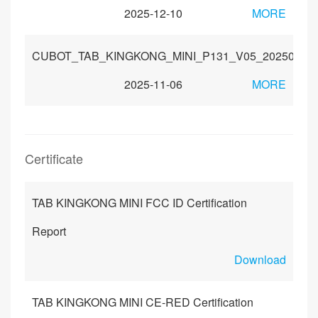
2025-12-10
MORE
CUBOT_TAB_KINGKONG_MINI_P131_V05_20250827
2025-11-06
MORE
Certificate
TAB KINGKONG MINI FCC ID Certification
Report
Download
TAB KINGKONG MINI CE-RED Certification