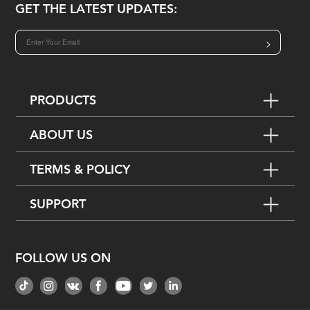
GET THE LATEST UPDATES:
>
PRODUCTS
ABOUT US
TERMS & POLICY
SUPPORT
FOLLOW US ON