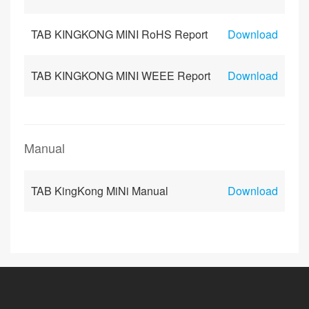
TAB KINGKONG MINI RoHS Report
Download
TAB KINGKONG MINI WEEE Report
Download
Manual
TAB KingKong MiNi Manual
Download