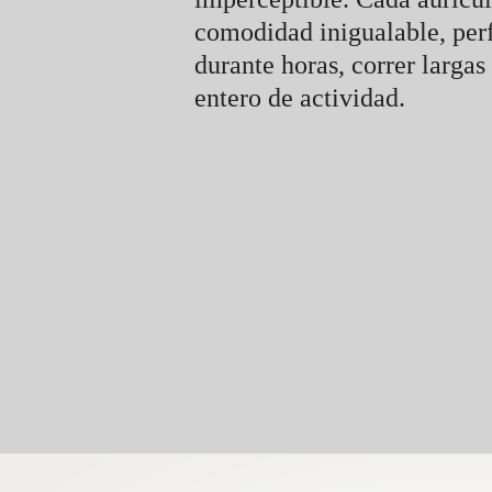
comodidad inigualable, per
durante horas, correr largas
entero de actividad.