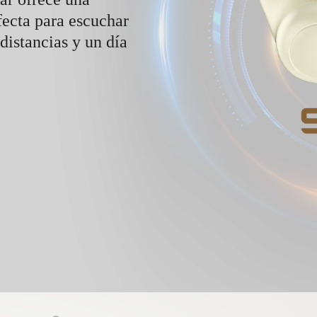
fecta para escuchar
 distancias y un día