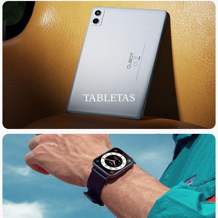
TABLETAS