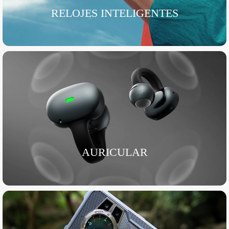
RELOJES INTELIGENTES
AURICULAR