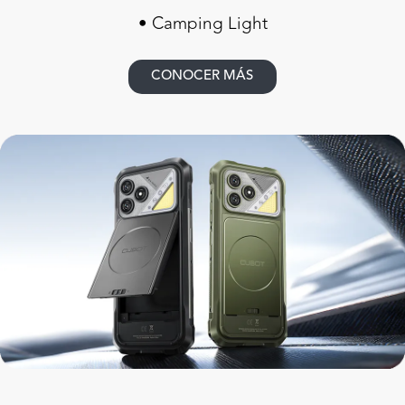
• Camping Light
CONOCER MÁS