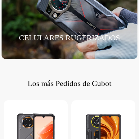
CELULARES RUGERIZADOS
Los más Pedidos de Cubot