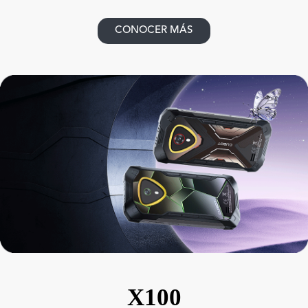
CONOCER MÁS
X100