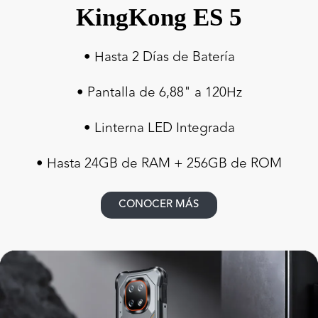
KingKong ES 5
• Hasta 2 Días de Batería
• Pantalla de 6,88" a 120Hz
• Linterna LED Integrada
• Hasta 24GB de RAM + 256GB de ROM
CONOCER MÁS