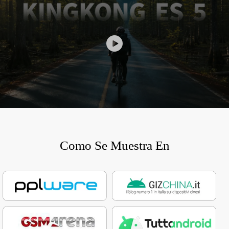
Como Se Muestra En