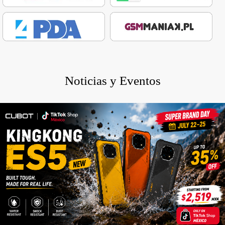
Noticias y Eventos