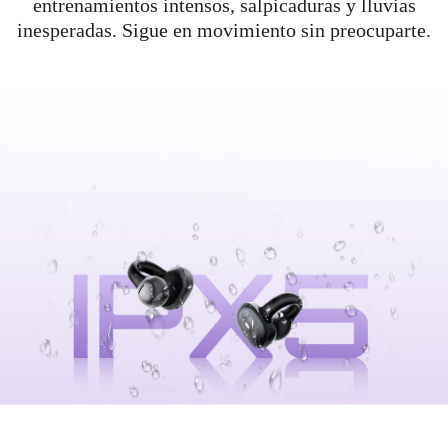
entrenamientos intensos, salpicaduras y lluvias
inesperadas. Sigue en movimiento sin preocuparte.