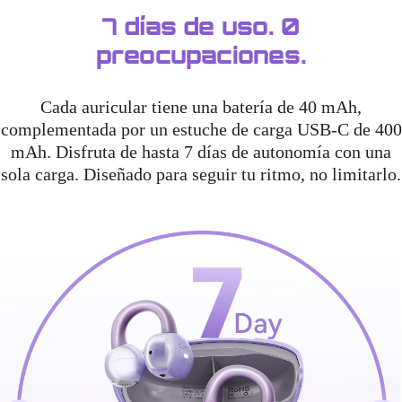
7 días de uso. 0
preocupaciones.
Cada auricular tiene una batería de 40 mAh,
complementada por un estuche de carga USB-C de 400
mAh. Disfruta de hasta 7 días de autonomía con una
sola carga. Diseñado para seguir tu ritmo, no limitarlo.