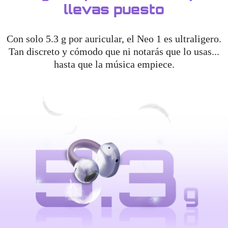
llevas puesto
Con solo 5.3 g por auricular, el Neo 1 es ultraligero.
Tan discreto y cómodo que ni notarás que lo usas...
hasta que la música empiece.