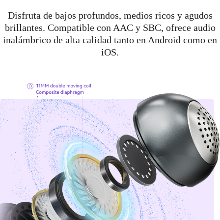
Disfruta de bajos profundos, medios ricos y agudos
brillantes. Compatible con AAC y SBC, ofrece audio
inalámbrico de alta calidad tanto en Android como en
iOS.