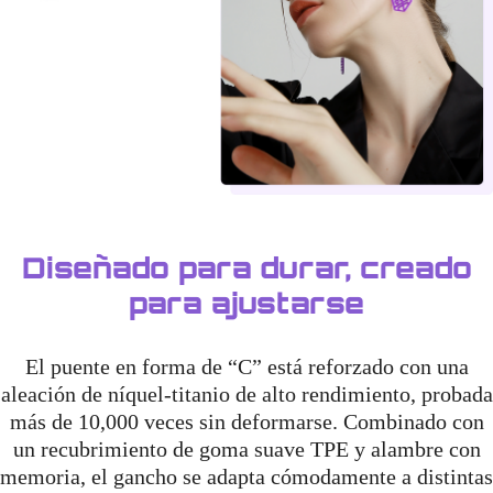
Diseñado para durar, creado
para ajustarse
El puente en forma de “C” está reforzado con una
aleación de níquel-titanio de alto rendimiento, probada
más de 10,000 veces sin deformarse. Combinado con
un recubrimiento de goma suave TPE y alambre con
memoria, el gancho se adapta cómodamente a distintas