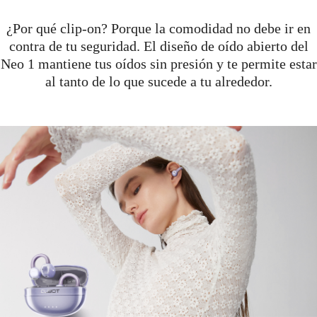
¿Por qué clip-on? Porque la comodidad no debe ir en
contra de tu seguridad. El diseño de oído abierto del
Neo 1 mantiene tus oídos sin presión y te permite estar
al tanto de lo que sucede a tu alrededor.