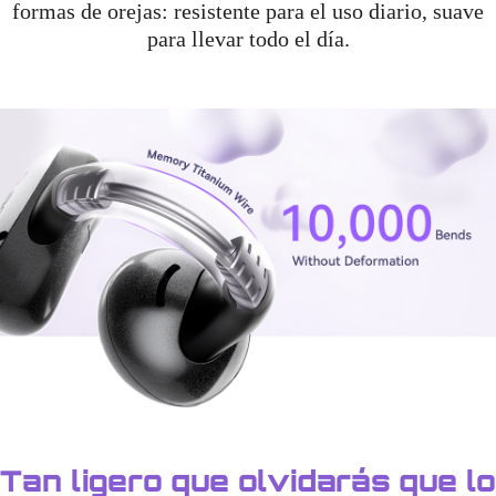
formas de orejas: resistente para el uso diario, suave
para llevar todo el día.
Tan ligero que olvidarás que lo