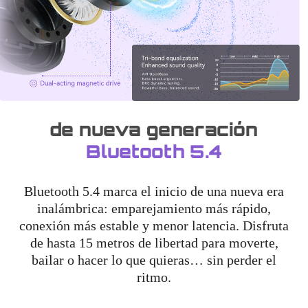
de nueva generación
Bluetooth 5.4
Bluetooth 5.4 marca el inicio de una nueva era
inalámbrica: emparejamiento más rápido,
conexión más estable y menor latencia. Disfruta
de hasta 15 metros de libertad para moverte,
bailar o hacer lo que quieras… sin perder el
ritmo.