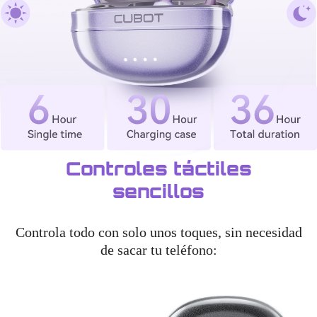
Controles táctiles
sencillos
Controla todo con solo unos toques, sin necesidad
de sacar tu teléfono: