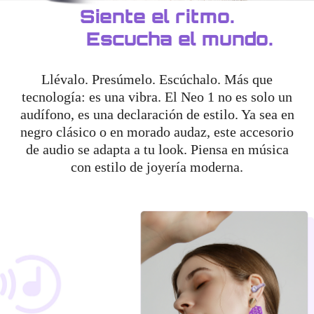
Siente el ritmo.
Escucha el mundo.
Llévalo. Presúmelo. Escúchalo. Más que
tecnología: es una vibra. El Neo 1 no es solo un
audífono, es una declaración de estilo. Ya sea en
negro clásico o en morado audaz, este accesorio
de audio se adapta a tu look. Piensa en música
con estilo de joyería moderna.