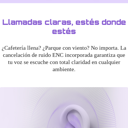
Llamadas claras, estés donde
estés
¿Cafetería llena? ¿Parque con viento? No importa. La
cancelación de ruido ENC incorporada garantiza que
tu voz se escuche con total claridad en cualquier
ambiente.