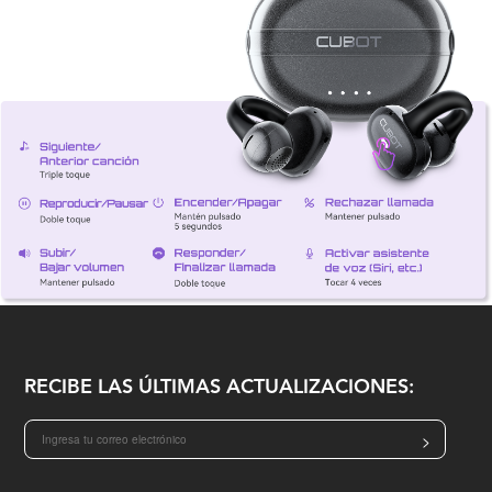
RECIBE LAS ÚLTIMAS ACTUALIZACIONES:
>