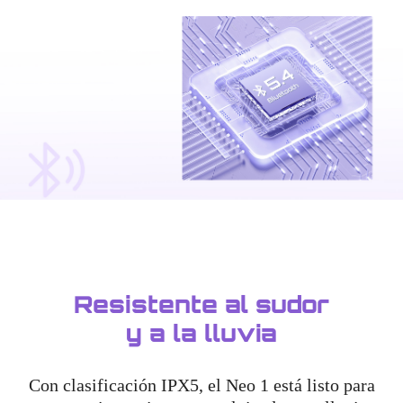
Resistente al sudor
y a la lluvia
Con clasificación IPX5, el Neo 1 está listo para