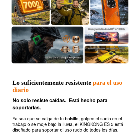
Lo suficientemente resistente
para el uso
diario
No solo resiste caídas. Está hecho para
soportarlas.
Ya sea que se caiga de tu bolsillo, golpee el suelo en el
trabajo o se moje bajo la lluvia, el KINGKONG ES 5 está
diseñado para soportar el uso rudo de todos los días.