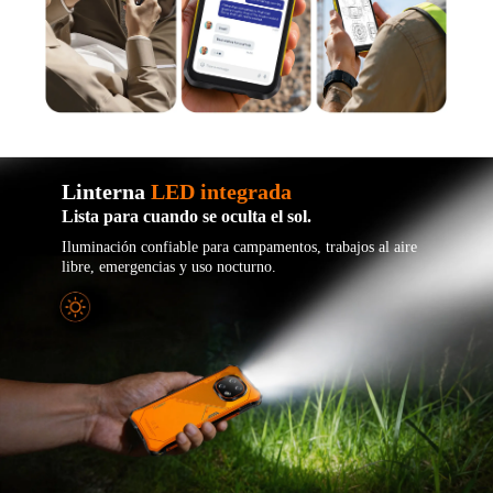
Linterna
LED integrada
Lista para cuando se oculta el sol.
Iluminación confiable para campamentos, trabajos al aire
libre, emergencias y uso nocturno.