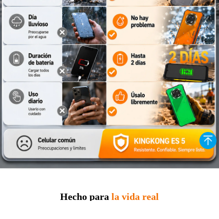
Hecho para
la vida real