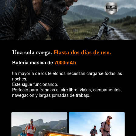
Una sola carga.
Hasta dos días de uso.
Batería masiva de
7000mAh
La mayoría de los teléfonos necesitan cargarse todas las
noches.
Este sigue funcionando.
Perfecto para trabajos al aire libre, viajes, campamentos,
navegación y largas jornadas de trabajo.