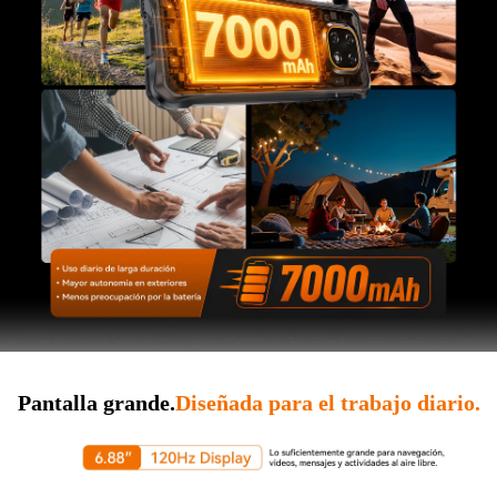
Pantalla grande.
Diseñada para el trabajo diario.