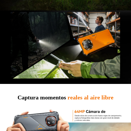
Captura momentos
reales al aire libre