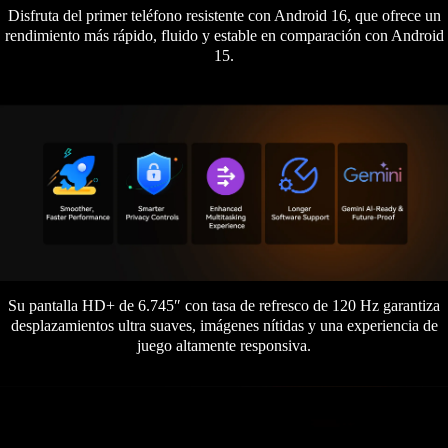
Disfruta del primer teléfono resistente con Android 16, que ofrece un
rendimiento más rápido, fluido y estable en comparación con Android
15.
Su pantalla HD+ de 6.745″ con tasa de refresco de 120 Hz garantiza
desplazamientos ultra suaves, imágenes nítidas y una experiencia de
juego altamente responsiva.