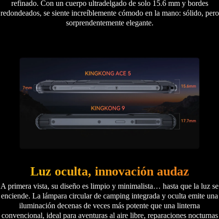
refinado. Con un cuerpo ultradelgado de solo 15.6 mm y bordes
redondeados, se siente increíblemente cómodo en la mano: sólido, pero
sorprendentemente elegante.
Luz oculta, innovación audaz
A primera vista, su diseño es limpio y minimalista… hasta que la luz se
enciende. La lámpara circular de camping integrada y oculta emite una
iluminación decenas de veces más potente que una linterna
convencional, ideal para aventuras al aire libre, reparaciones nocturnas