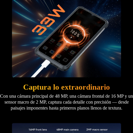
Captura lo extraordinario
Con una cámara principal de 48 MP, una cámara frontal de 16 MP y un
sensor macro de 2 MP, captura cada detalle con precisión — desde
paisajes imponentes hasta primeros planos llenos de textura.