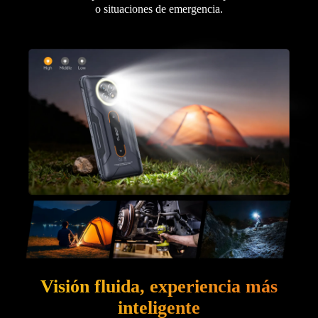
o situaciones de emergencia.
Visión fluida, experiencia más
inteligente