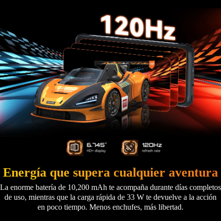
Energía que supera cualquier aventura
La enorme batería de 10,200 mAh te acompaña durante días completos
de uso, mientras que la carga rápida de 33 W te devuelve a la acción
en poco tiempo. Menos enchufes, más libertad.