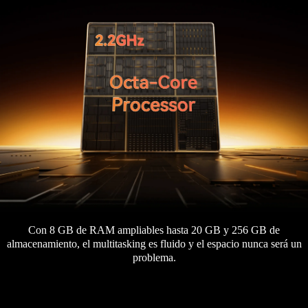
Con 8 GB de RAM ampliables hasta 20 GB y 256 GB de
almacenamiento, el multitasking es fluido y el espacio nunca será un
problema.