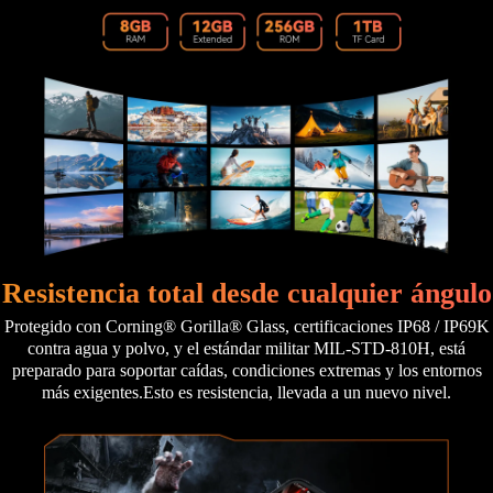
Resistencia total desde cualquier ángulo
Protegido con Corning® Gorilla® Glass, certificaciones IP68 / IP69K
contra agua y polvo, y el estándar militar MIL-STD-810H, está
preparado para soportar caídas, condiciones extremas y los entornos
más exigentes.Esto es resistencia, llevada a un nuevo nivel.