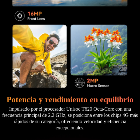
Potencia y rendimiento en equilibrio
Impulsado por el procesador Unisoc T620 Octa-Core con una
frecuencia principal de 2.2 GHz, se posiciona entre los chips 4G más
rápidos de su categoría, ofreciendo velocidad y eficiencia
excepcionales.