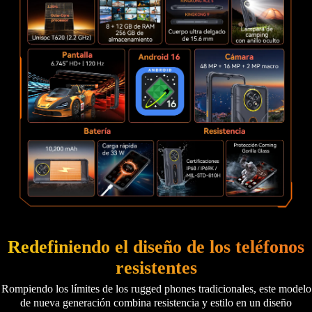
Redefiniendo el diseño de los teléfonos
resistentes
Rompiendo los límites de los rugged phones tradicionales, este modelo
de nueva generación combina resistencia y estilo en un diseño