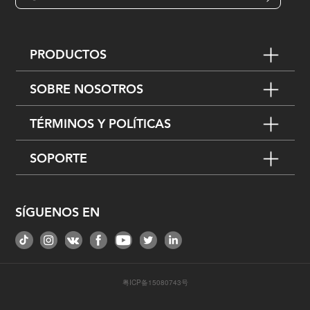
PRODUCTOS
SOBRE NOSOTROS
TÉRMINOS Y POLÍTICAS
SOPORTE
SÍGUENOS EN
粤ICP备15080743号