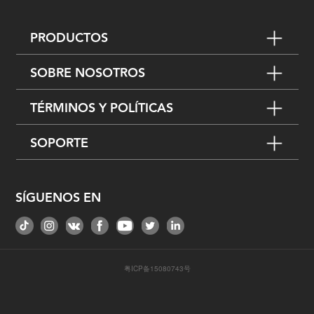
PRODUCTOS
SOBRE NOSOTROS
TÉRMINOS Y POLÍTICAS
SOPORTE
SÍGUENOS EN
粤ICP备15080743号