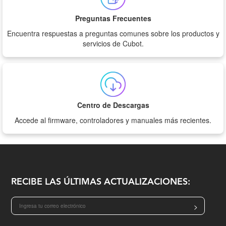
Preguntas Frecuentes
Encuentra respuestas a preguntas comunes sobre los productos y
servicios de Cubot.
Centro de Descargas
Accede al firmware, controladores y manuales más recientes.
RECIBE LAS ÚLTIMAS ACTUALIZACIONES:
>