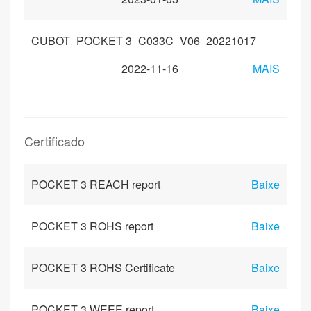
CUBOT_POCKET 3_C033C_V06_20221017
2022-11-16
MAIS
Certificado
POCKET 3 REACH report
Baixe
POCKET 3 ROHS report
Baixe
POCKET 3 ROHS Certificate
Baixe
POCKET 3 WEEE report
Baixe