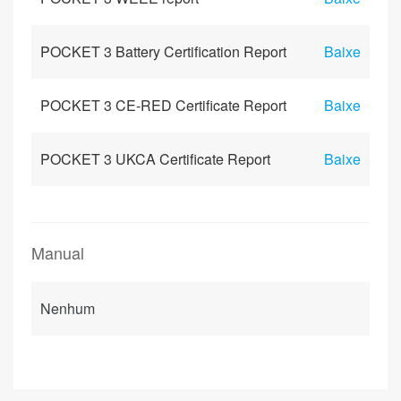
POCKET 3 Battery Certification Report
Baixe
POCKET 3 CE-RED Certificate Report
Baixe
POCKET 3 UKCA Certificate Report
Baixe
Manual
Nenhum