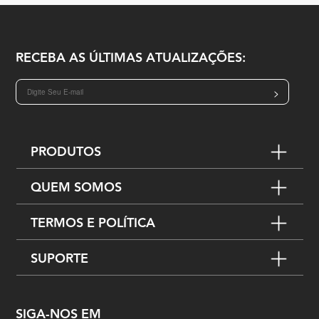
RECEBA AS ÚLTIMAS ATUALIZAÇÕES:
>
PRODUTOS
QUEM SOMOS
TERMOS E POLÍTICA
SUPORTE
SIGA-NOS EM