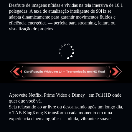
Desfrute de imagens nítidas e vívidas na tela imersiva de 10,1
polegadas. A taxa de atualização inteligente de 90Hz se
adapta dinamicamente para garantir movimentos fluidos e
eficiência energética — perfeita para streaming, leitura ou
visualização de projetos.
Aproveite Netflix, Prime Video e Disney+ em Full HD onde
quer que você vá.
Seja relaxando ao ar livre ou descansando após um longo dia,
o TAB KingKong S transforma cada momento em uma
experiência cinematográfica — nítida, vibrante e suave.