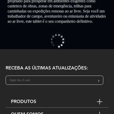
projetado para prosperar em ambientes exigentes como
canteiros de obras, zonas de emergência, trilhas para
caminhadas ou expedições remotas ao ar livre. Seja você um
trabalhador de campo, aventureiro ou entusiasta de atividades
ao ar livre, este tablet é o seu companheiro definitivo.
RECEBA AS ÚLTIMAS ATUALIZAÇÕES:
>
PRODUTOS