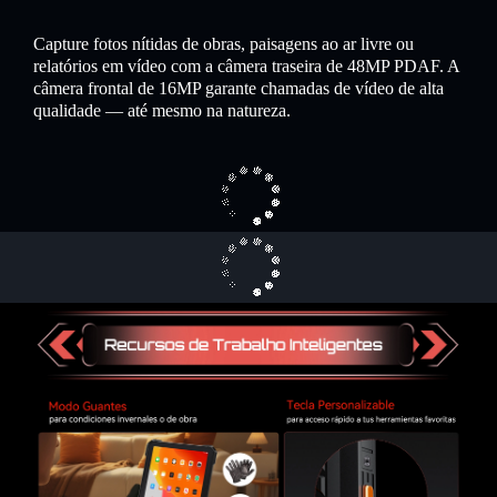
Capture fotos nítidas de obras, paisagens ao ar livre ou
relatórios em vídeo com a câmera traseira de 48MP PDAF. A
câmera frontal de 16MP garante chamadas de vídeo de alta
qualidade — até mesmo na natureza.