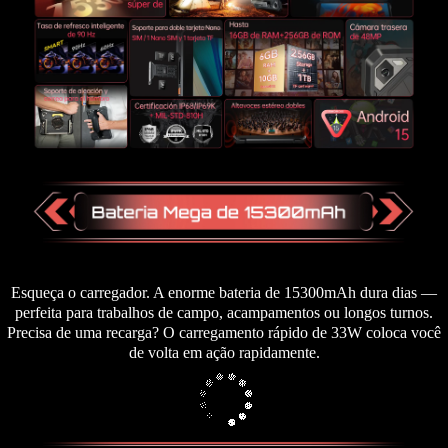
Esqueça o carregador. A enorme bateria de 15300mAh dura dias —
perfeita para trabalhos de campo, acampamentos ou longos turnos.
Precisa de uma recarga? O carregamento rápido de 33W coloca você
de volta em ação rapidamente.