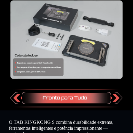
O TAB KINGKONG S combina durabilidade extrema,
ferramentas inteligentes e potência impressionante —