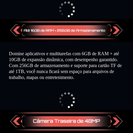
Domine aplicativos e multitarefas com 6GB de RAM + até
10GB de expansão dinâmica, com desempenho garantido.
Com 256GB de armazenamento e suporte para cartão TF de
até 1TB, você nunca ficará sem espaço para arquivos de
trabalho, mapas ou entretenimento.