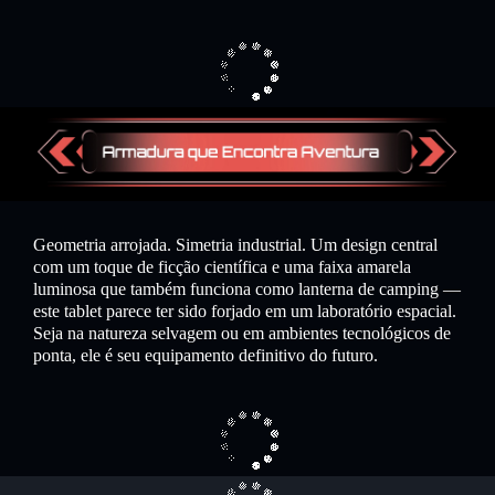
Geometria arrojada. Simetria industrial. Um design central
com um toque de ficção científica e uma faixa amarela
luminosa que também funciona como lanterna de camping —
este tablet parece ter sido forjado em um laboratório espacial.
Seja na natureza selvagem ou em ambientes tecnológicos de
ponta, ele é seu equipamento definitivo do futuro.