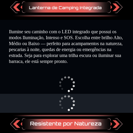
Ilumine seu caminho com o LED integrado que possui os
modos Iluminação, Intenso e SOS. Escolha entre brilho Alto,
Médio ou Baixo — perfeito para acampamentos na natureza,
pescarias à noite, quedas de energia ou emergências na
estrada. Seja para explorar uma trilha escura ou iluminar sua
barraca, ele está sempre pronto.