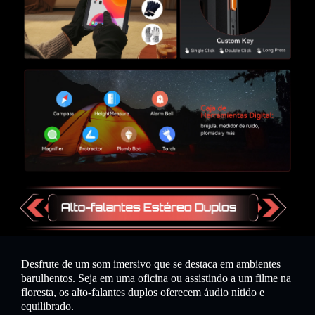
Desfrute de um som imersivo que se destaca em ambientes
barulhentos. Seja em uma oficina ou assistindo a um filme na
floresta, os alto-falantes duplos oferecem áudio nítido e
equilibrado.