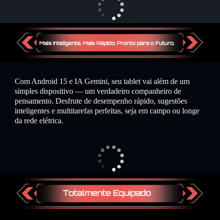
Com Android 15 e IA Gemini, seu tablet vai além de um
simples dispositivo — um verdadeiro companheiro de
pensamento. Desfrute de desempenho rápido, sugestões
inteligentes e multitarefas perfeitas, seja em campo ou longe
da rede elétrica.