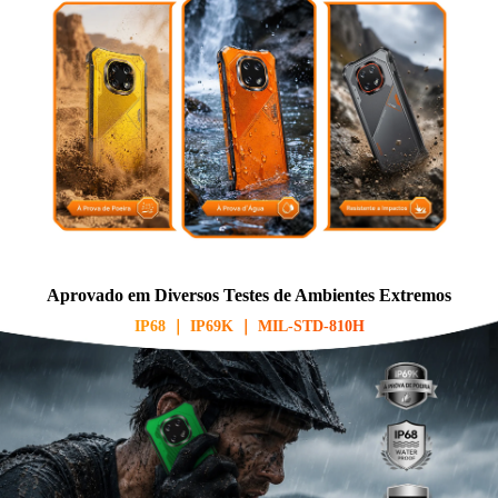
Aprovado em Diversos Testes de Ambientes Extremos
IP68 ｜ IP69K ｜ MIL-STD-810H