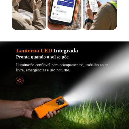
Lanterna LED
Integrada
Pronta quando o sol se põe.
Iluminação confiável para acampamentos, trabalho ao ar
livre, emergências e uso noturno.