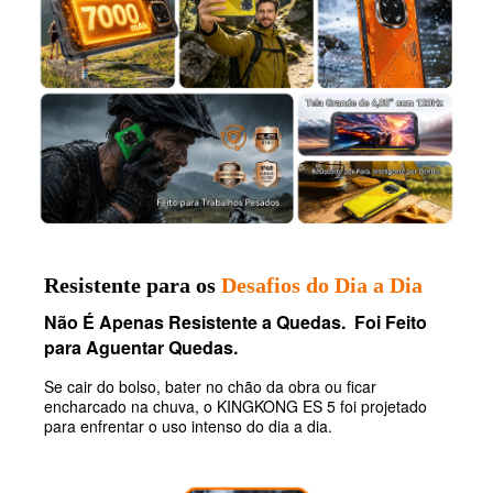
Resistente para os
Desafios do Dia a Dia
Não É Apenas Resistente a Quedas. Foi Feito
para Aguentar Quedas.
Se cair do bolso, bater no chão da obra ou ficar
encharcado na chuva, o KINGKONG ES 5 foi projetado
para enfrentar o uso intenso do dia a dia.