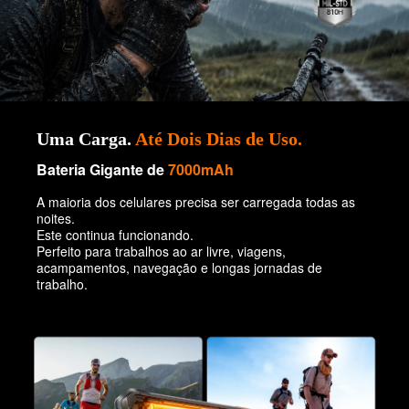
Uma Carga.
Até Dois Dias de Uso.
Bateria Gigante de
7000mAh
A maioria dos celulares precisa ser carregada todas as
noites.
Este continua funcionando.
Perfeito para trabalhos ao ar livre, viagens,
acampamentos, navegação e longas jornadas de
trabalho.