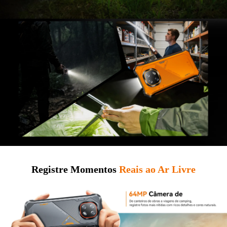
Registre Momentos
Reais ao Ar Livre