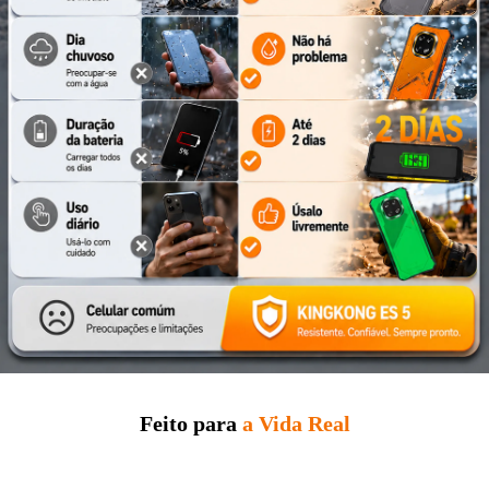
Feito para
a Vida Real