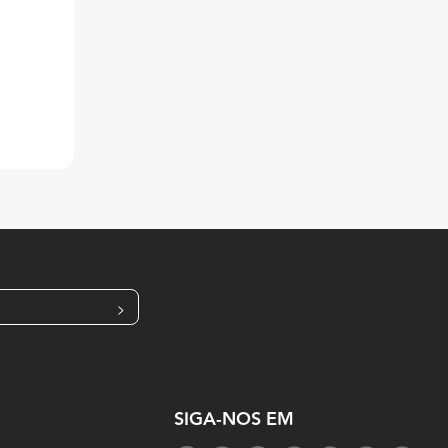
>
SIGA-NOS EM