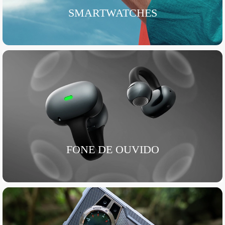
SMARTWATCHES
FONE DE OUVIDO