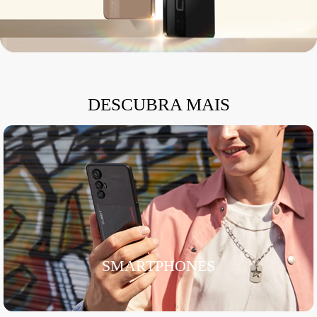
DESCUBRA MAIS
SMARTPHONES