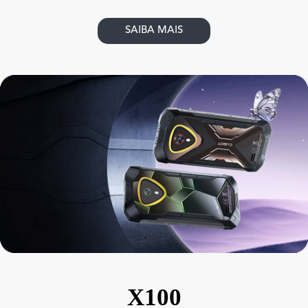
SAIBA MAIS
X100