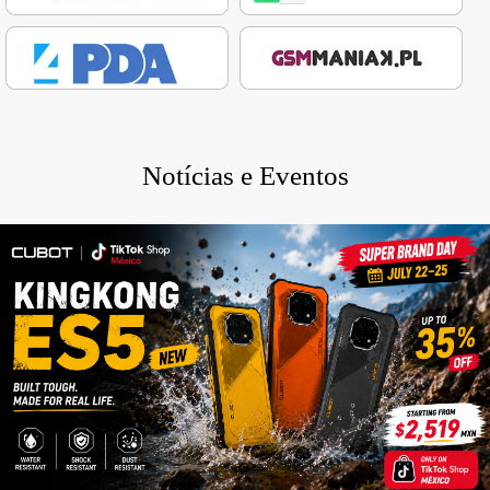
Notícias e Eventos