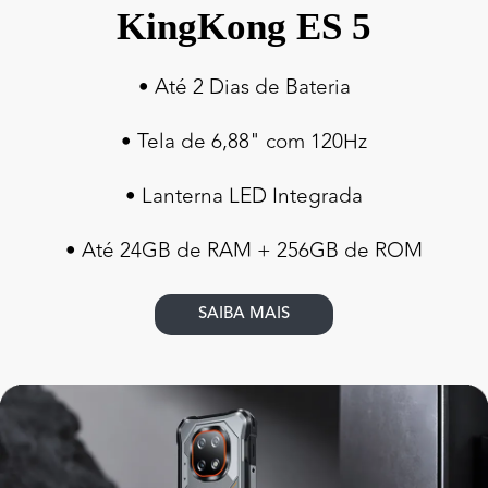
KingKong ES 5
• Até 2 Dias de Bateria
• Tela de 6,88" com 120Hz
• Lanterna LED Integrada
• Até 24GB de RAM + 256GB de ROM
SAIBA MAIS