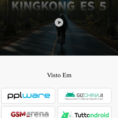
Visto Em