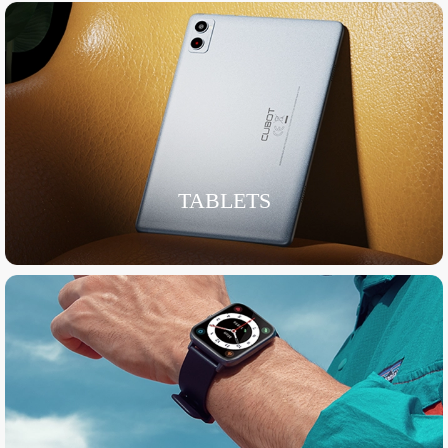
TABLETS