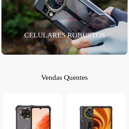
CELULARES ROBUSTOS
Vendas Quentes