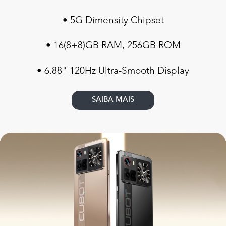
• 5G Dimensity Chipset
• 16(8+8)GB RAM, 256GB ROM
• 6.88" 120Hz Ultra-Smooth Display
SAIBA MAIS