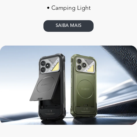
• Camping Light
SAIBA MAIS