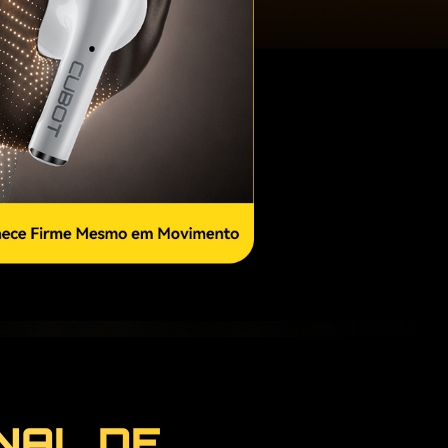
NAL DE