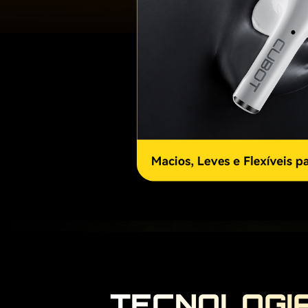
TECNOLOGIA