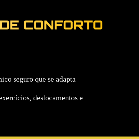
 DE CONFORTO
ico seguro que se adapta
 exercícios, deslocamentos e