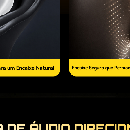
 DE ÁUDIO DIRECIO