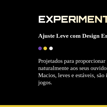
EXPERIMEN
Ajuste Leve com Design E
Projetados para proporciona
naturalmente aos seus ouvido
Macios, leves e estáveis, são 
jogos.