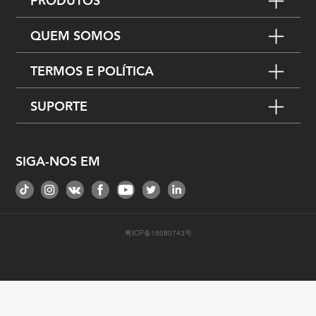
PRODUTOS
QUEM SOMOS
TERMOS E POLÍTICA
SUPORTE
SIGA-NOS EM
粤ICP备15080743号