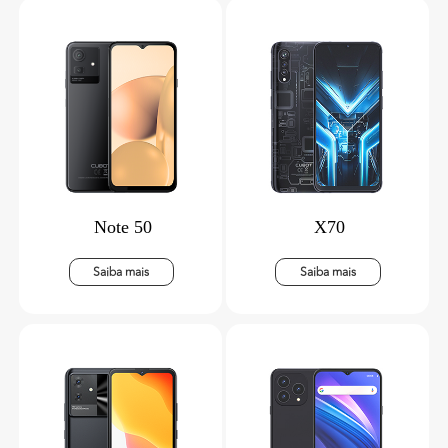
Note 50
X70
Saiba mais
Saiba mais