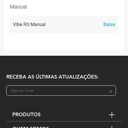
Manual
Vibe R3 Manual
Baixe
RECEBA AS ÚLTIMAS ATUALIZAÇÕES:
>
PRODUTOS