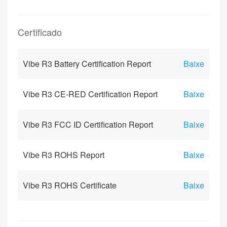
Certificado
Vibe R3 Battery Certification Report
Baixe
Vibe R3 CE-RED Certification Report
Baixe
Vibe R3 FCC ID Certification Report
Baixe
Vibe R3 ROHS Report
Baixe
Vibe R3 ROHS Certificate
Baixe