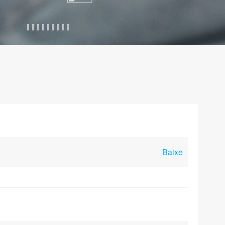
Baixe