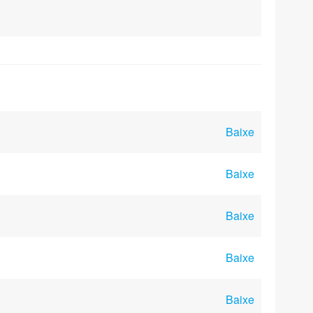
Baixe
Baixe
Baixe
Baixe
Baixe