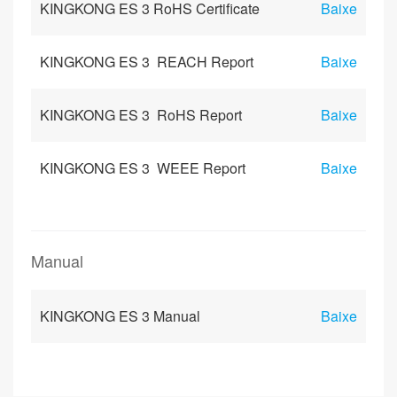
KINGKONG ES 3 RoHS Certificate
Baixe
KINGKONG ES 3 REACH Report
Baixe
KINGKONG ES 3 RoHS Report
Baixe
KINGKONG ES 3 WEEE Report
Baixe
Manual
KINGKONG ES 3 Manual
Baixe