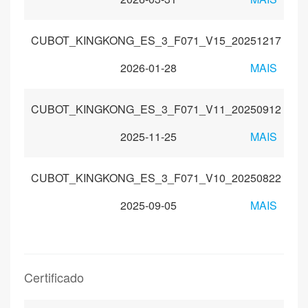
CUBOT_KINGKONG_ES_3_F071_V15_20251217
2026-01-28
MAIS
CUBOT_KINGKONG_ES_3_F071_V11_20250912
2025-11-25
MAIS
CUBOT_KINGKONG_ES_3_F071_V10_20250822
2025-09-05
MAIS
Certificado