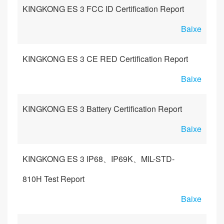
KINGKONG ES 3 FCC ID Certification Report
Baixe
KINGKONG ES 3 CE RED Certification Report
Baixe
KINGKONG ES 3 Battery Certification Report
Baixe
KINGKONG ES 3 IP68、IP69K、MIL-STD-
810H Test Report
Baixe