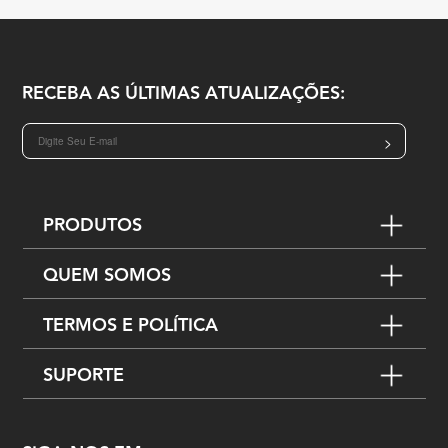
RECEBA AS ÚLTIMAS ATUALIZAÇÕES:
>
PRODUTOS
QUEM SOMOS
TERMOS E POLÍTICA
SUPORTE