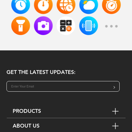
GET THE LATEST UPDATES:
>
PRODUCTS
ABOUT US