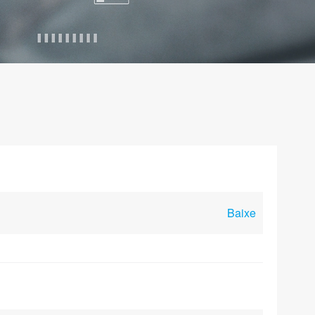
Baixe