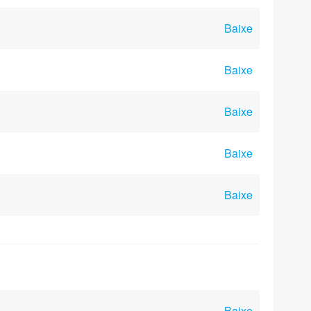
Baixe
Baixe
Baixe
Baixe
Baixe
Baixe