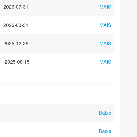
2026-07-31
MAIS
2026-03-31
MAIS
2025-12-25
MAIS
2025-08-15
MAIS
Baixe
Baixe