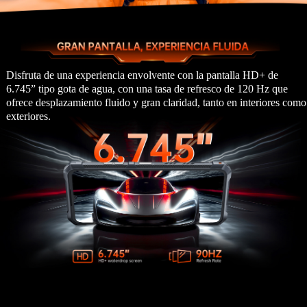
Disfruta de una experiencia envolvente con la pantalla HD+ de
6.745” tipo gota de agua, con una tasa de refresco de 120 Hz que
ofrece desplazamiento fluido y gran claridad, tanto en interiores como
exteriores.