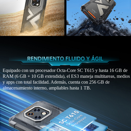
Equipado con un procesador Octa-Core SC T615 y hasta 16 GB de
RAM (6 GB + 10 GB extendida), el ES3 maneja multitareas, medios
y apps con total facilidad. Además, cuenta con 256 GB de
almacenamiento interno, ampliables hasta 1 TB.