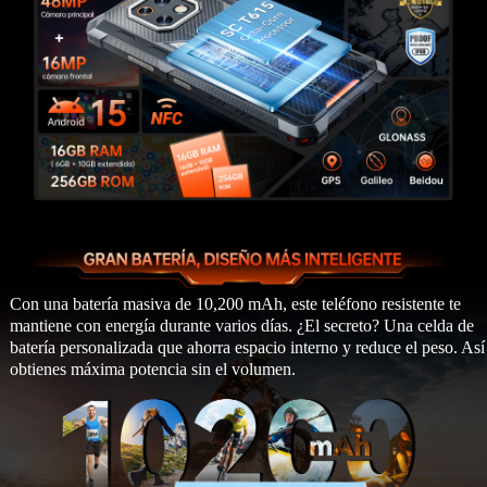
Con una batería masiva de 10,200 mAh, este teléfono resistente te
mantiene con energía durante varios días. ¿El secreto? Una celda de
batería personalizada que ahorra espacio interno y reduce el peso. Así
obtienes máxima potencia sin el volumen.