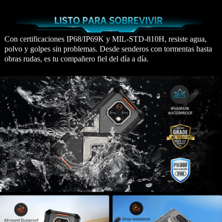
Con certificaciones IP68/IP69K y MIL-STD-810H, resiste agua,
polvo y golpes sin problemas. Desde senderos con tormentas hasta
obras rudas, es tu compañero fiel del día a día.