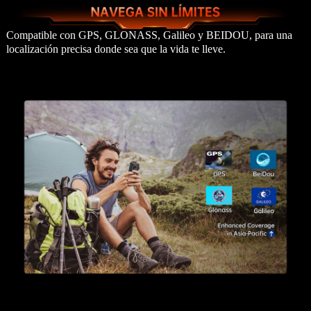
Compatible con GPS, GLONASS, Galileo y BEIDOU, para una
localización precisa donde sea que la vida te lleve.