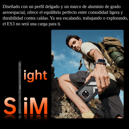
Diseñado con un perfil delgado y un marco de aluminio de grado
aeroespacial, ofrece el equilibrio perfecto entre comodidad ligera y
durabilidad contra caídas. Ya sea escalando, trabajando o explorando,
el ES3 no será una carga para ti.