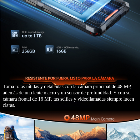
Toma fotos nítidas y detalladas con la cámara principal de 48 MP,
además de una lente macro y un sensor de profundidad. Y con su
cámara frontal de 16 MP, tus selfies y videollamadas siempre lucen
claras.