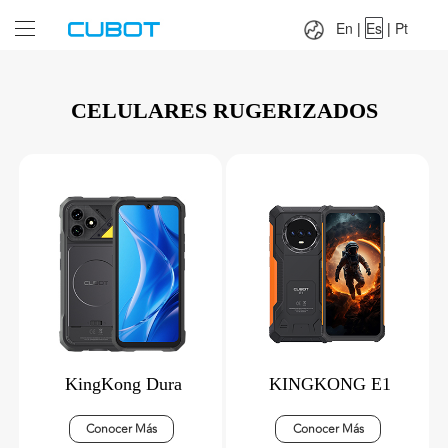
Language：
En
|
Es
|
Pt
En
|
Es
|
Pt
CELULARES RUGERIZADOS
KingKong Dura
KINGKONG E1
Conocer Más
Conocer Más