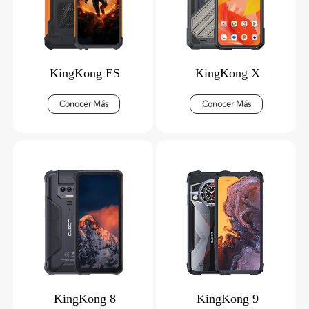
KingKong ES
KingKong X
Conocer Más
Conocer Más
KingKong 8
KingKong 9