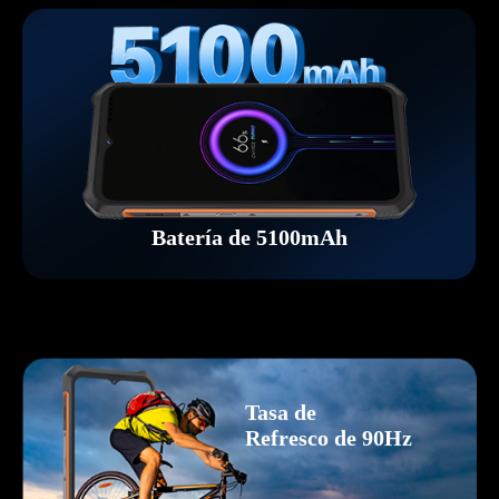
Batería de 5100mAh
Tasa de
Refresco de 90Hz