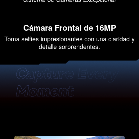
Cámara Frontal de 16MP
Toma selfies impresionantes con una claridad y
detalle sorprendentes.