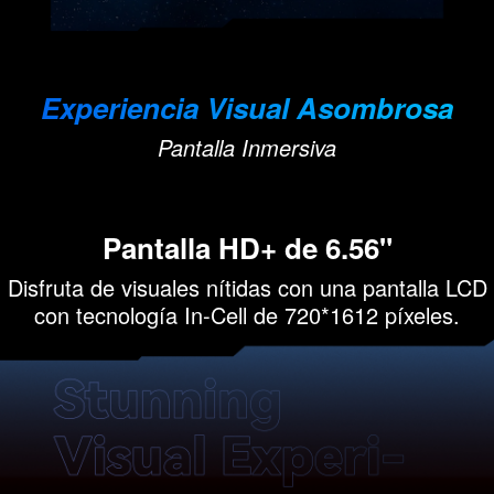
Experiencia Visual Asombrosa
Pantalla Inmersiva
Pantalla HD+ de 6.56"
Disfruta de visuales nítidas con una pantalla LCD
con tecnología In-Cell de 720*1612 píxeles.