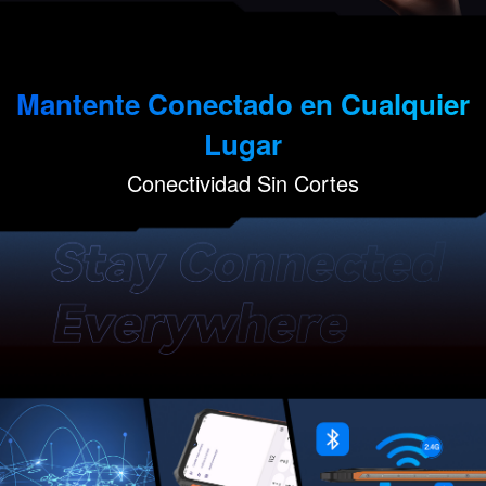
Mantente Conectado en Cualquier
Lugar
Conectividad Sin Cortes