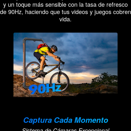
y un toque más sensible con la tasa de refresco
de 90Hz, haciendo que tus videos y juegos cobren
vida.
Captura Cada Momento
Sistema de Cámaras Excepcional