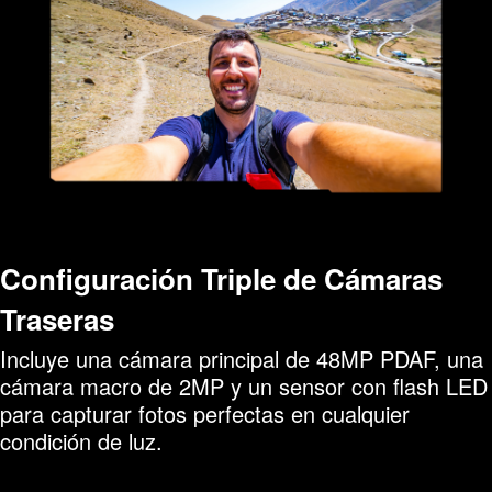
Configuración Triple de Cámaras
Traseras
Incluye una cámara principal de 48MP PDAF, una
cámara macro de 2MP y un sensor con flash LED
para capturar fotos perfectas en cualquier
condición de luz.