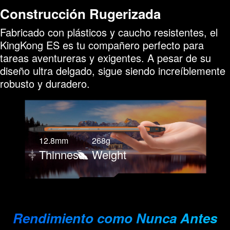
Construcción Rugerizada
Fabricado con plásticos y caucho resistentes, el
KingKong ES es tu compañero perfecto para
tareas aventureras y exigentes. A pesar de su
diseño ultra delgado, sigue siendo increíblemente
robusto y duradero.
12.8mm
268g
Thinness
Weight
Rendimiento como Nunca Antes