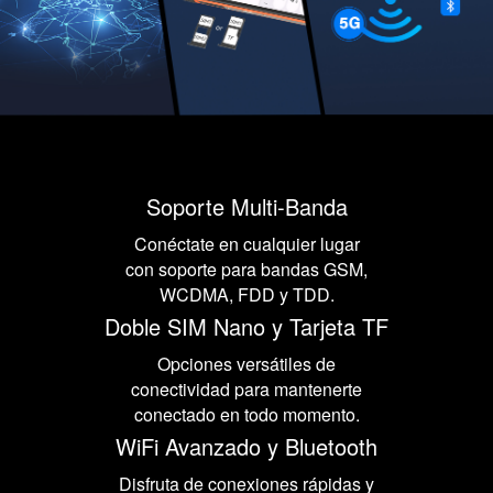
Soporte Multi-Banda
Conéctate en cualquier lugar
con soporte para bandas GSM,
WCDMA, FDD y TDD.
Doble SIM Nano y Tarjeta TF
Opciones versátiles de
conectividad para mantenerte
conectado en todo momento.
WiFi Avanzado y Bluetooth
Disfruta de conexiones rápidas y