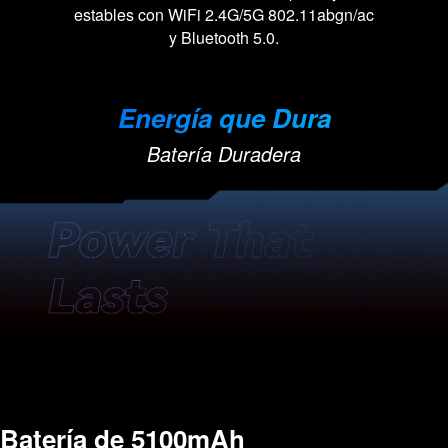
estables con WiFi 2.4G/5G 802.11abgn/ac
y Bluetooth 5.0.
Energía que Dura
Batería Duradera
Batería de 5100mAh