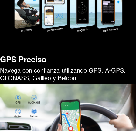
GPS Preciso
Navega con confianza utilizando GPS, A-GPS,
GLONASS, Galileo y Beidou.