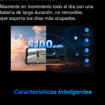
Mantente en movimiento todo el día con una
batería de larga duración, no removible,
que soporta tus días más ocupados.
Características Inteligentes