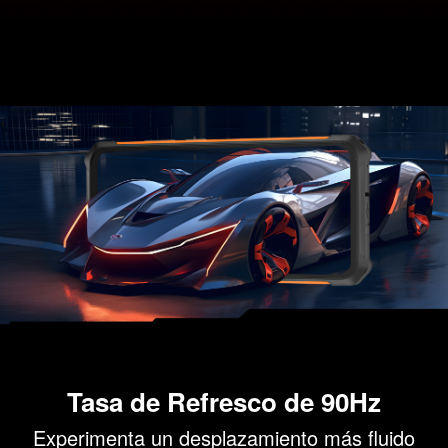
Tasa de Refresco de 90Hz
Experimenta un desplazamiento más fluido