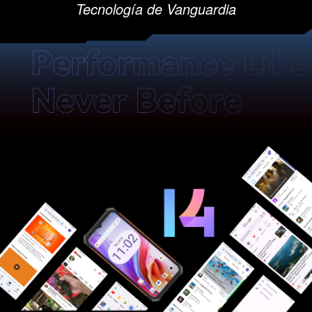
Tecnología de Vanguardia