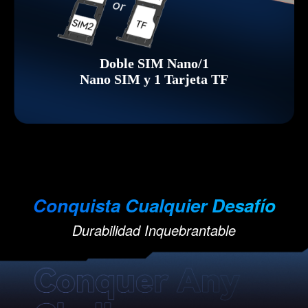
Doble SIM Nano/1
Nano SIM y 1 Tarjeta TF
Conquista Cualquier Desafío
Durabilidad Inquebrantable