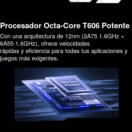
Procesador Octa-Core T606 Potente
Con una arquitectura de 12nm (2A75 1.6GHz +
6A55 1.6GHz), ofrece velocidades
rápidas y eficiencia para todas tus aplicaciones y
juegos más exigentes.