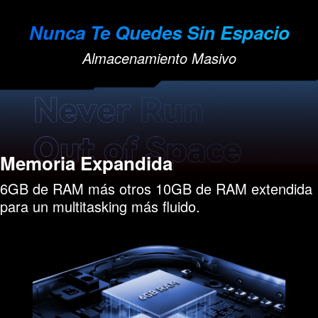
Nunca Te Quedes Sin Espacio
Almacenamiento Masivo
Memoria Expandida
6GB de RAM más otros 10GB de RAM extendida
para un multitasking más fluido.