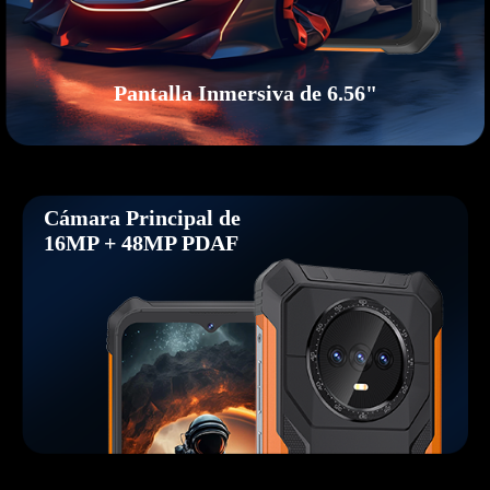
Pantalla Inmersiva de 6.56"
Cámara Principal de
16MP + 48MP PDAF