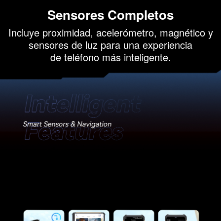
Sensores Completos
Incluye proximidad, acelerómetro, magnético y
sensores de luz para una experiencia
de teléfono más inteligente.