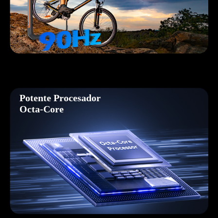
Potente Procesador
Octa-Core