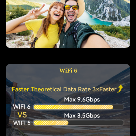
WiFi 6