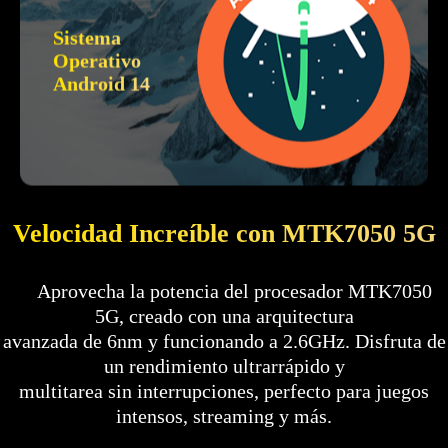
Sistema
Operativo
Android 14
Velocidad Increíble con MTK7050 5G
Aprovecha la potencia del procesador MTK7050
5G, creado con una arquitectura
avanzada de 6nm y funcionando a 2.6GHz. Disfruta de
un rendimiento ultrarrápido y
multitarea sin interrupciones, perfecto para juegos
intensos, streaming y más.