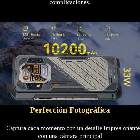
complicaciones.
Perfección Fotográfica
Captura cada momento con un detalle impresionante
con una cámara principal