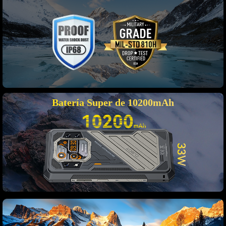
Batería Super de 10200mAh