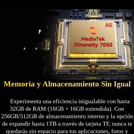
Memoria y Almacenamiento Sin Igual
Experimenta una eficiencia inigualable con hasta
32GB de RAM (16GB + 16GB extendida). Con
256GB/512GB de almacenamiento interno y la opción
de expandir hasta 1TB a través de tarjeta TF, nunca te
quedarás sin espacio para tus aplicaciones, fotos y