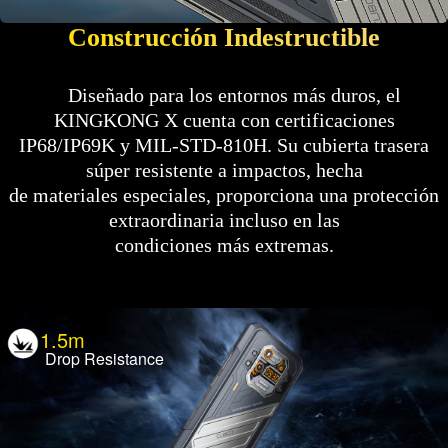
Construcción Indestructible
Diseñado para los entornos más duros, el
KINGKONG X cuenta con certificaciones
IP68/IP69K y MIL-STD-810H. Su cubierta trasera
súper resistente a impactos, hecha
de materiales especiales, proporciona una protección
extraordinaria incluso en las
condiciones más extremas.
1.5m
Drop Resistance