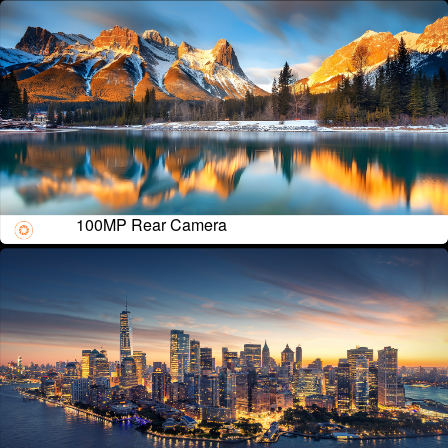
100MP Rear Camera