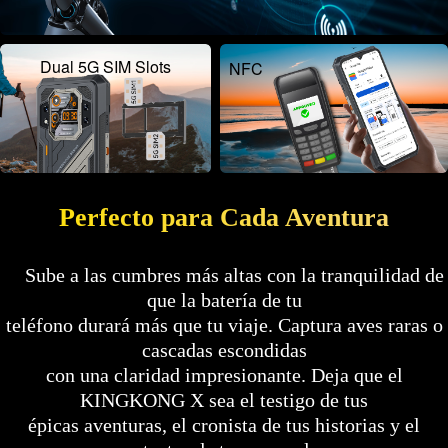
Dual 5G SIM Slots
NFC
Perfecto para Cada Aventura
Sube a las cumbres más altas con la tranquilidad de
que la batería de tu
teléfono durará más que tu viaje. Captura aves raras o
cascadas escondidas
con una claridad impresionante. Deja que el
KINGKONG X sea el testigo de tus
épicas aventuras, el cronista de tus historias y el