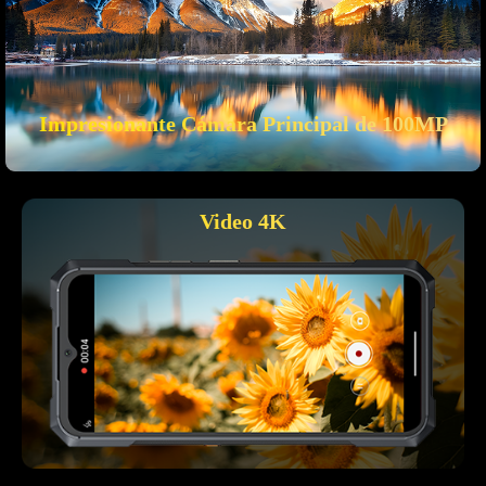
Impresionante Cámara Principal de 100MP
Video 4K