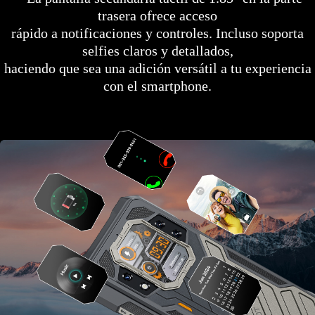
trasera ofrece acceso
rápido a notificaciones y controles. Incluso soporta
selfies claros y detallados,
haciendo que sea una adición versátil a tu experiencia
con el smartphone.