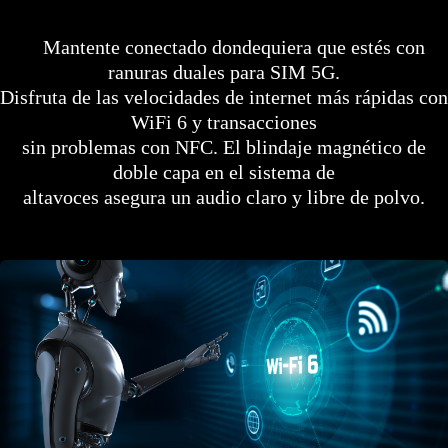
Mantente conectado dondequiera que estés con
ranuras duales para SIM 5G.
Disfruta de las velocidades de internet más rápidas con
WiFi 6 y transacciones
sin problemas con NFC. El blindaje magnético de
doble capa en el sistema de
altavoces asegura un audio claro y libre de polvo.