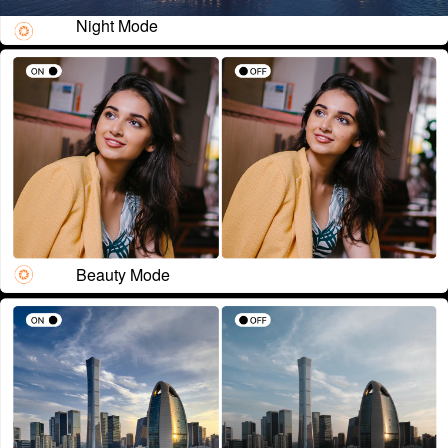
Night Mode
Beauty Mode