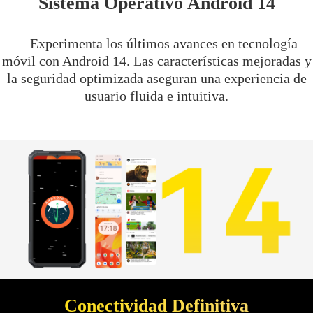
Sistema Operativo Android 14
Experimenta los últimos avances en tecnología
móvil con Android 14. Las características mejoradas y
la seguridad optimizada aseguran una experiencia de
usuario fluida e intuitiva.
Conectividad Definitiva