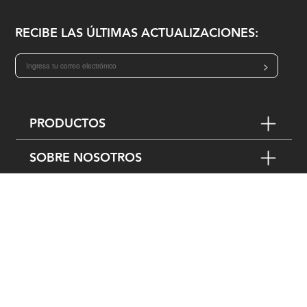
RECIBE LAS ÚLTIMAS ACTUALIZACIONES:
>
PRODUCTOS
SOBRE NOSOTROS
TÉRMINOS Y POLÍTICAS
SOPORTE
SÍGUENOS EN