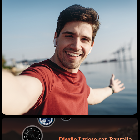
Diseño Lujoso con Pantalla