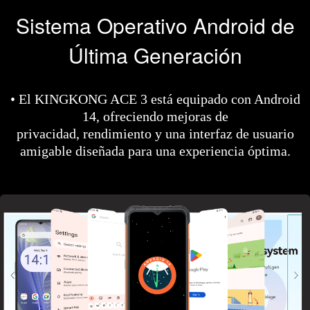
Sistema Operativo Android de
Última Generación
• El KINGKONG ACE 3 está equipado con Android
14, ofreciendo mejoras de
privacidad, rendimiento y una interfaz de usuario
amigable diseñada para una experiencia óptima.