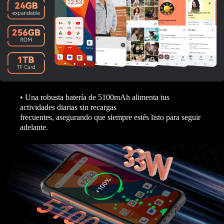
• Una robusta batería de 5100mAh alimenta tus
actividades diarias sin recargas
frecuentes, asegurando que siempre estés listo para seguir
adelante.