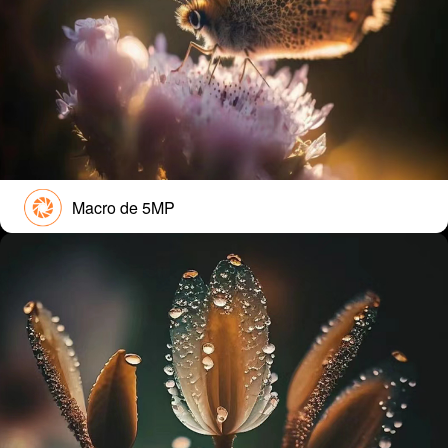
Macro de 5MP