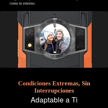
como tu entorno.
Condiciones Extremas, Sin
Interrupciones
Adaptable a Ti