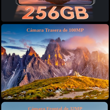
Cámara Trasera de 100MP
Cámara Frontal de 32MP