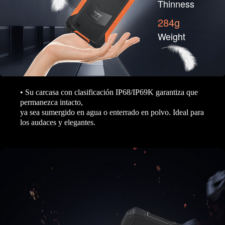
Thinness
284g
Weight
• Su carcasa con clasificación IP68/IP69K garantiza que
permanezca intacto,
ya sea sumergido en agua o enterrado en polvo. Ideal para
los audaces y elegantes.