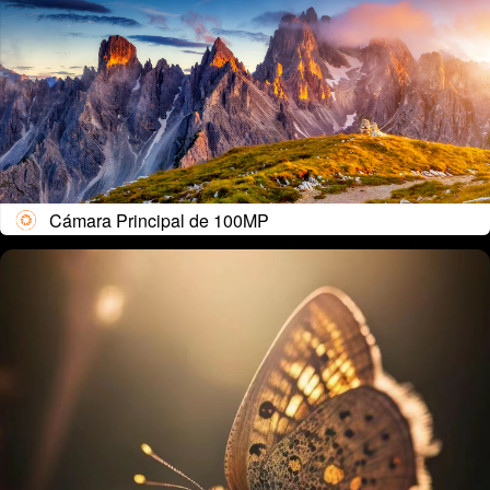
Cámara Principal de 100MP