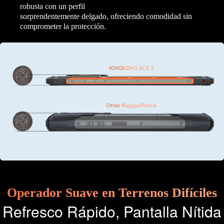
robusta con un perfil
sorprendentemente delgado, ofreciendo comodidad sin
comprometer la protección.
Operador Suave en Terrenos Difíciles
Refresco Rápido, Pantalla Nítida