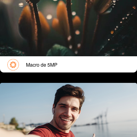
Macro de 5MP