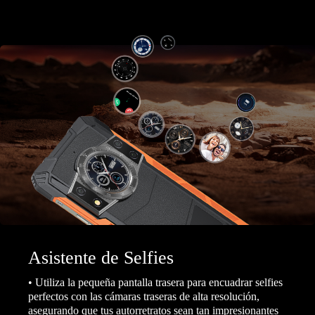
Asistente de Selfies
• Utiliza la pequeña pantalla trasera para encuadrar selfies
perfectos con las cámaras traseras de alta resolución,
asegurando que tus autorretratos sean tan impresionantes