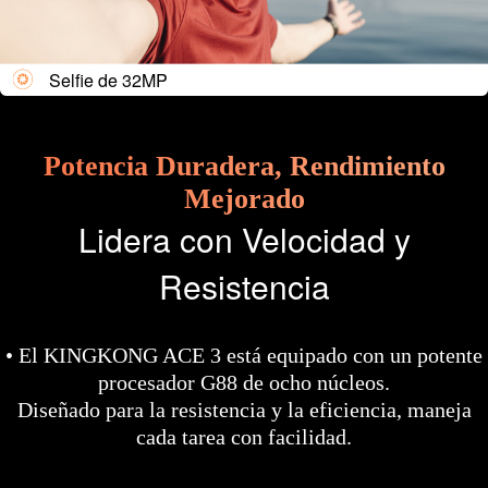
Selfie de 32MP
Potencia Duradera, Rendimiento
Mejorado
Lidera con Velocidad y
Resistencia
• El KINGKONG ACE 3 está equipado con un potente
procesador G88 de ocho núcleos.
Diseñado para la resistencia y la eficiencia, maneja
cada tarea con facilidad.