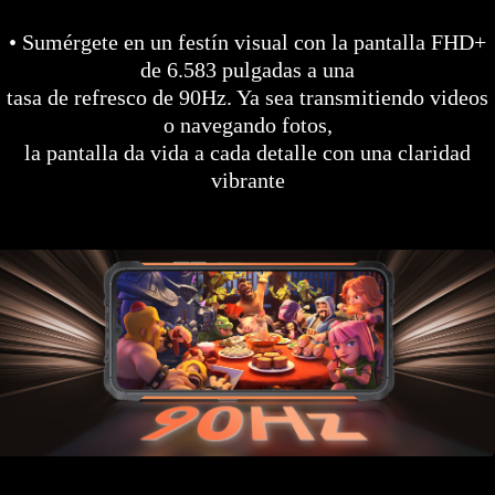
• Sumérgete en un festín visual con la pantalla FHD+
de 6.583 pulgadas a una
tasa de refresco de 90Hz. Ya sea transmitiendo videos
o navegando fotos,
la pantalla da vida a cada detalle con una claridad
vibrante