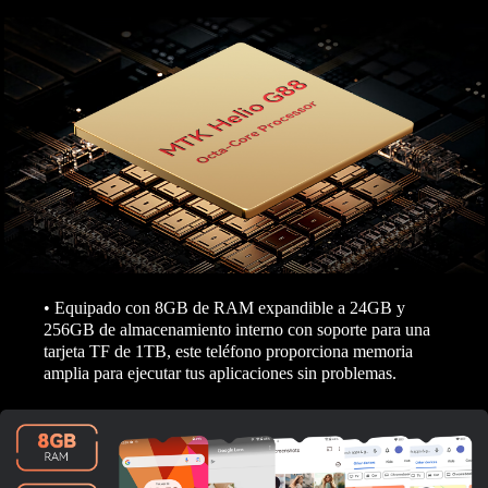
• Equipado con 8GB de RAM expandible a 24GB y
256GB de almacenamiento interno con soporte para una
tarjeta TF de 1TB, este teléfono proporciona memoria
amplia para ejecutar tus aplicaciones sin problemas.