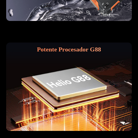
Potente Procesador G88