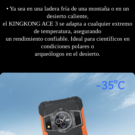
• Ya sea en una ladera fría de una montaña o en un
desierto caliente,
el KINGKONG ACE 3 se adapta a cualquier extremo
de temperatura, asegurando
un rendimiento confiable. Ideal para científicos en
condiciones polares o
arqueólogos en el desierto.