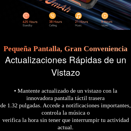
Pequeña Pantalla, Gran Conveniencia
Actualizaciones Rápidas de un
Vistazo
• Mantente actualizado de un vistazo con la
innovadora pantalla táctil trasera
de 1.32 pulgadas. Accede a notificaciones importantes,
controla la música o
verifica la hora sin tener que interrumpir tu actividad
actual.