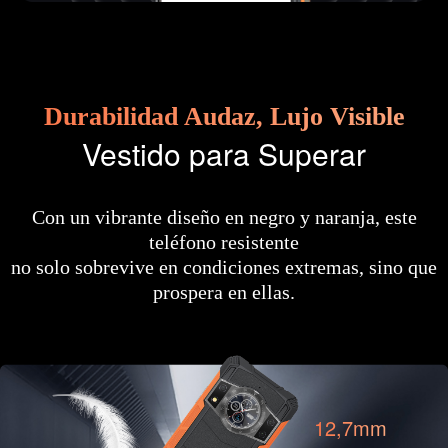
Durabilidad Audaz, Lujo Visible
Vestido para Superar
Con un vibrante diseño en negro y naranja, este
teléfono resistente
no solo sobrevive en condiciones extremas, sino que
prospera en ellas.
12,7mm