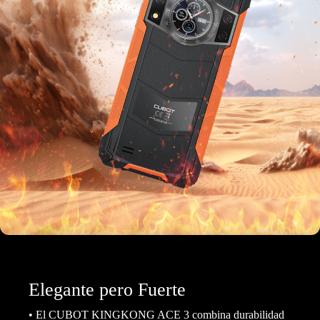
Elegante pero Fuerte
• El CUBOT KINGKONG ACE 3 combina durabilidad