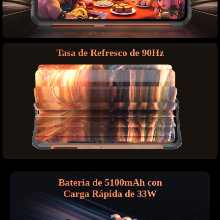
Tasa de Refresco de 90Hz
Batería de 5100mAh con
Carga Rápida de 33W