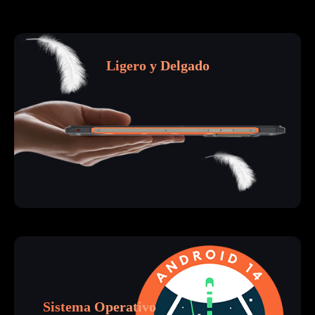
Ligero y Delgado
Sistema Operativo