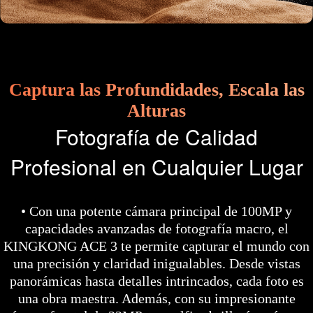
Captura las Profundidades, Escala las
Alturas
Fotografía de Calidad
Profesional en Cualquier Lugar
• Con una potente cámara principal de 100MP y
capacidades avanzadas de fotografía macro, el
KINGKONG ACE 3 te permite capturar el mundo con
una precisión y claridad inigualables. Desde vistas
panorámicas hasta detalles intrincados, cada foto es
una obra maestra. Además, con su impresionante