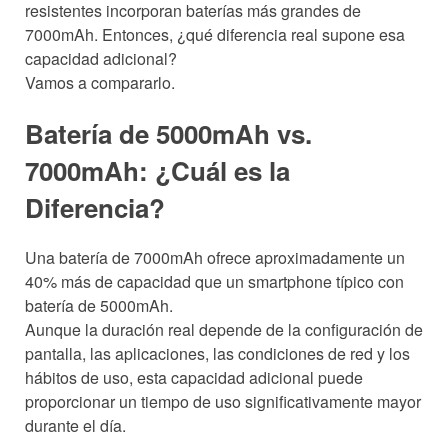
resistentes incorporan baterías más grandes de
7000mAh. Entonces, ¿qué diferencia real supone esa
capacidad adicional?
Vamos a compararlo.
Batería de 5000mAh vs.
7000mAh: ¿Cuál es la
Diferencia?
Una batería de 7000mAh ofrece aproximadamente un
40% más de capacidad que un smartphone típico con
batería de 5000mAh.
Aunque la duración real depende de la configuración de
pantalla, las aplicaciones, las condiciones de red y los
hábitos de uso, esta capacidad adicional puede
proporcionar un tiempo de uso significativamente mayor
durante el día.