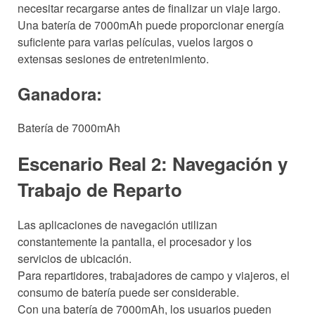
necesitar recargarse antes de finalizar un viaje largo.
Una batería de 7000mAh puede proporcionar energía
suficiente para varias películas, vuelos largos o
extensas sesiones de entretenimiento.
Ganadora:
Batería de 7000mAh
Escenario Real 2: Navegación y
Trabajo de Reparto
Las aplicaciones de navegación utilizan
constantemente la pantalla, el procesador y los
servicios de ubicación.
Para repartidores, trabajadores de campo y viajeros, el
consumo de batería puede ser considerable.
Con una batería de 7000mAh, los usuarios pueden