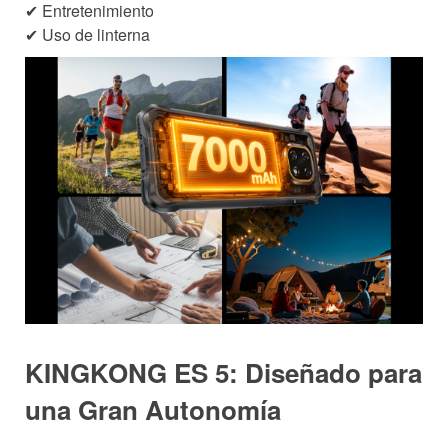
✔ Entretenimiento
✔ Uso de linterna
KINGKONG ES 5: Diseñado para
una Gran Autonomía