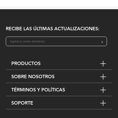
RECIBE LAS ÚLTIMAS ACTUALIZACIONES:
>
PRODUCTOS
SOBRE NOSOTROS
TÉRMINOS Y POLÍTICAS
SOPORTE