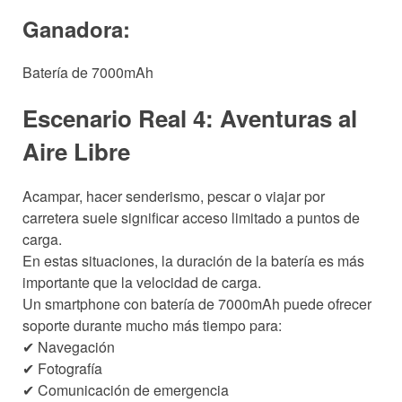
Ganadora:
Batería de 7000mAh
Escenario Real 4: Aventuras al
Aire Libre
Acampar, hacer senderismo, pescar o viajar por
carretera suele significar acceso limitado a puntos de
carga.
En estas situaciones, la duración de la batería es más
importante que la velocidad de carga.
Un smartphone con batería de 7000mAh puede ofrecer
soporte durante mucho más tiempo para:
✔ Navegación
✔ Fotografía
✔ Comunicación de emergencia