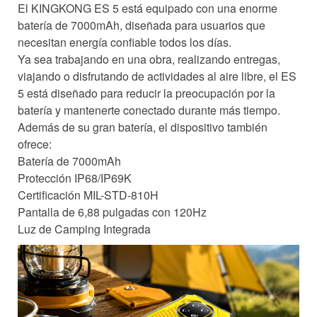
El KINGKONG ES 5 está equipado con una enorme
batería de 7000mAh, diseñada para usuarios que
necesitan energía confiable todos los días.
Ya sea trabajando en una obra, realizando entregas,
viajando o disfrutando de actividades al aire libre, el ES
5 está diseñado para reducir la preocupación por la
batería y mantenerte conectado durante más tiempo.
Además de su gran batería, el dispositivo también
ofrece:
Batería de 7000mAh
Protección IP68/IP69K
Certificación MIL-STD-810H
Pantalla de 6,88 pulgadas con 120Hz
Luz de Camping Integrada