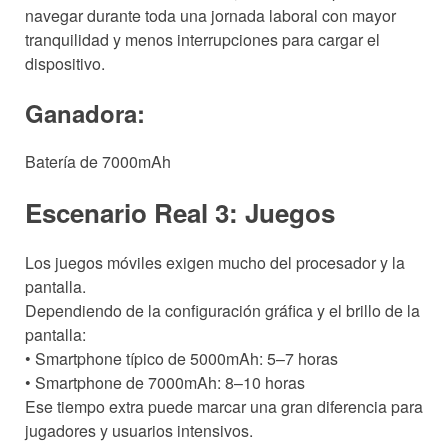
navegar durante toda una jornada laboral con mayor
tranquilidad y menos interrupciones para cargar el
dispositivo.
Ganadora:
Batería de 7000mAh
Escenario Real 3: Juegos
Los juegos móviles exigen mucho del procesador y la
pantalla.
Dependiendo de la configuración gráfica y el brillo de la
pantalla:
• Smartphone típico de 5000mAh: 5–7 horas
• Smartphone de 7000mAh: 8–10 horas
Ese tiempo extra puede marcar una gran diferencia para
jugadores y usuarios intensivos.