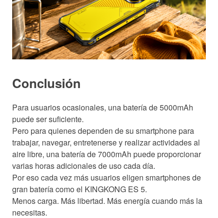
Conclusión
Para usuarios ocasionales, una batería de 5000mAh
puede ser suficiente.
Pero para quienes dependen de su smartphone para
trabajar, navegar, entretenerse y realizar actividades al
aire libre, una batería de 7000mAh puede proporcionar
varias horas adicionales de uso cada día.
Por eso cada vez más usuarios eligen smartphones de
gran batería como el KINGKONG ES 5.
Menos carga. Más libertad. Más energía cuando más la
necesitas.