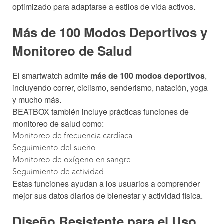
optimizado para adaptarse a estilos de vida activos.
Más de 100 Modos Deportivos y
Monitoreo de Salud
El smartwatch admite
más de 100 modos deportivos
,
incluyendo correr, ciclismo, senderismo, natación, yoga
y mucho más.
BEATBOX también incluye prácticas funciones de
monitoreo de salud como:
Monitoreo de frecuencia cardíaca
Seguimiento del sueño
Monitoreo de oxígeno en sangre
Seguimiento de actividad
Estas funciones ayudan a los usuarios a comprender
mejor sus datos diarios de bienestar y actividad física.
Diseño Resistente para el Uso