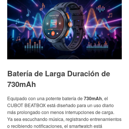
Batería de Larga Duración de
730mAh
Equipado con una potente batería de
730mAh
, el
CUBOT BEATBOX está diseñado para un uso diario
más prolongado con menos interrupciones de carga.
Ya sea escuchando música, registrando entrenamientos
o recibiendo notificaciones, el smartwatch está