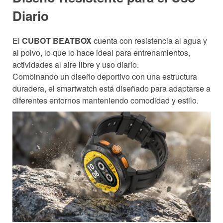
Diario
El
CUBOT BEATBOX
cuenta con resistencia al agua y
al polvo, lo que lo hace ideal para entrenamientos,
actividades al aire libre y uso diario.
Combinando un diseño deportivo con una estructura
duradera, el smartwatch está diseñado para adaptarse a
diferentes entornos manteniendo comodidad y estilo.