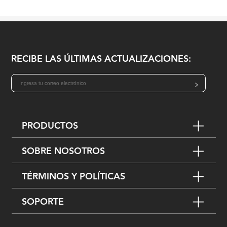
RECIBE LAS ÚLTIMAS ACTUALIZACIONES:
>
PRODUCTOS
SOBRE NOSOTROS
TÉRMINOS Y POLÍTICAS
SOPORTE