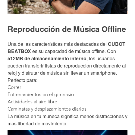
Reproducción de Música Offline
Una de las características más destacadas del
CUBOT
BEATBOX
es su capacidad de música offline. Con
512MB de almacenamiento interno
, los usuarios
pueden transferir listas de reproducción directamente al
reloj y disfrutar de música sin llevar un smartphone.
Perfecto para:
Correr
Entrenamientos en el gimnasio
Actividades al aire libre
Caminatas y desplazamientos diarios
La música en tu muñeca significa menos distracciones y
más libertad de movimiento.