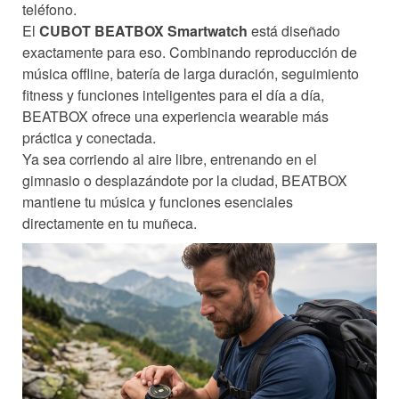
teléfono.
El
CUBOT BEATBOX Smartwatch
está diseñado
exactamente para eso. Combinando reproducción de
música offline, batería de larga duración, seguimiento
fitness y funciones inteligentes para el día a día,
BEATBOX ofrece una experiencia wearable más
práctica y conectada.
Ya sea corriendo al aire libre, entrenando en el
gimnasio o desplazándote por la ciudad, BEATBOX
mantiene tu música y funciones esenciales
directamente en tu muñeca.