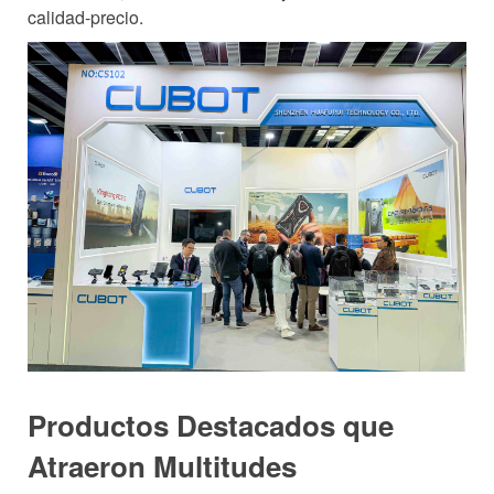
calidad-precio.
Productos Destacados que
Atraeron Multitudes