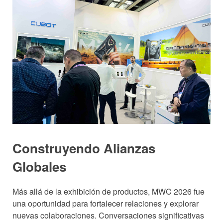
Construyendo Alianzas
Globales
Más allá de la exhibición de productos, MWC 2026 fue
una oportunidad para fortalecer relaciones y explorar
nuevas colaboraciones. Conversaciones significativas