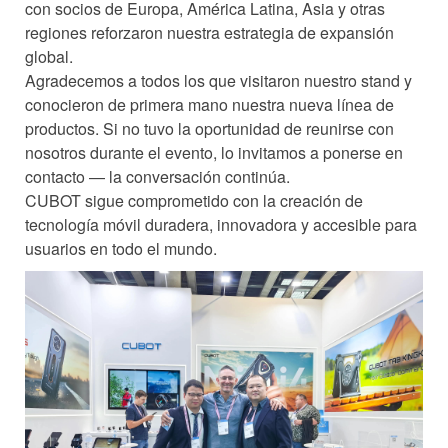
con socios de Europa, América Latina, Asia y otras
regiones reforzaron nuestra estrategia de expansión
global.
Agradecemos a todos los que visitaron nuestro stand y
conocieron de primera mano nuestra nueva línea de
productos. Si no tuvo la oportunidad de reunirse con
nosotros durante el evento, lo invitamos a ponerse en
contacto — la conversación continúa.
CUBOT sigue comprometido con la creación de
tecnología móvil duradera, innovadora y accesible para
usuarios en todo el mundo.