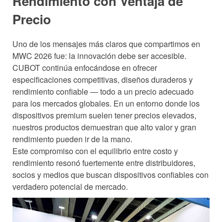
Rendimiento con Ventaja de
Precio
Uno de los mensajes más claros que compartimos en
MWC 2026 fue: la innovación debe ser accesible.
CUBOT continúa enfocándose en ofrecer
especificaciones competitivas, diseños duraderos y
rendimiento confiable — todo a un precio adecuado
para los mercados globales. En un entorno donde los
dispositivos premium suelen tener precios elevados,
nuestros productos demuestran que alto valor y gran
rendimiento pueden ir de la mano.
Este compromiso con el equilibrio entre costo y
rendimiento resonó fuertemente entre distribuidores,
socios y medios que buscan dispositivos confiables con
verdadero potencial de mercado.