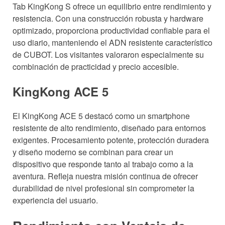
Tab KingKong S ofrece un equilibrio entre rendimiento y
resistencia. Con una construcción robusta y hardware
optimizado, proporciona productividad confiable para el
uso diario, manteniendo el ADN resistente característico
de CUBOT. Los visitantes valoraron especialmente su
combinación de practicidad y precio accesible.
KingKong ACE 5
El KingKong ACE 5 destacó como un smartphone
resistente de alto rendimiento, diseñado para entornos
exigentes. Procesamiento potente, protección duradera
y diseño moderno se combinan para crear un
dispositivo que responde tanto al trabajo como a la
aventura. Refleja nuestra misión continua de ofrecer
durabilidad de nivel profesional sin comprometer la
experiencia del usuario.