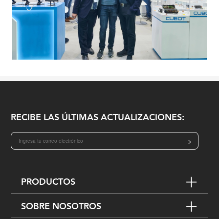
RECIBE LAS ÚLTIMAS ACTUALIZACIONES:
>
PRODUCTOS
SOBRE NOSOTROS