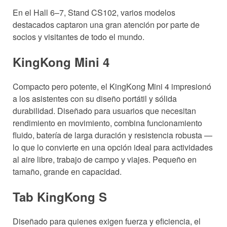
En el Hall 6–7, Stand CS102, varios modelos
destacados captaron una gran atención por parte de
socios y visitantes de todo el mundo.
KingKong Mini 4
Compacto pero potente, el KingKong Mini 4 impresionó
a los asistentes con su diseño portátil y sólida
durabilidad. Diseñado para usuarios que necesitan
rendimiento en movimiento, combina funcionamiento
fluido, batería de larga duración y resistencia robusta —
lo que lo convierte en una opción ideal para actividades
al aire libre, trabajo de campo y viajes. Pequeño en
tamaño, grande en capacidad.
Tab KingKong S
Diseñado para quienes exigen fuerza y eficiencia, el