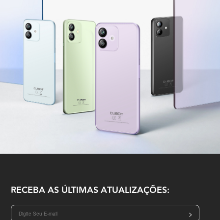
RECEBA AS ÚLTIMAS ATUALIZAÇÕES:
>