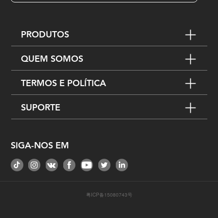
PRODUTOS
QUEM SOMOS
TERMOS E POLÍTICA
SUPORTE
SIGA-NOS EM
粤ICP备15080743号