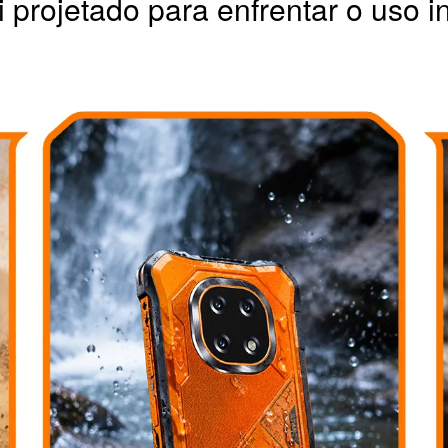
rojetado para enfrentar o uso in