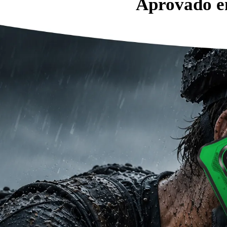
Aprovado e