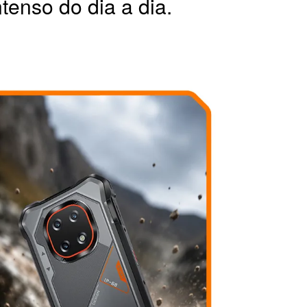
tenso do dia a dia.