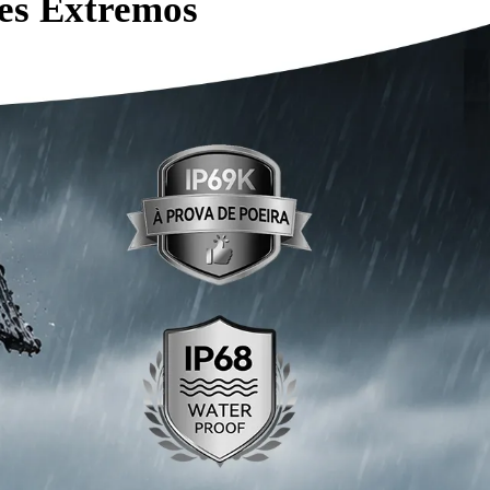
es Extremos