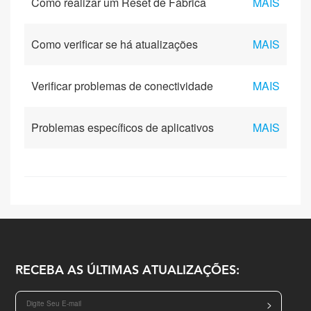
Como realizar um Reset de Fábrica
MAIS
Como verificar se há atualizações
MAIS
Verificar problemas de conectividade
MAIS
Problemas específicos de aplicativos
MAIS
RECEBA AS ÚLTIMAS ATUALIZAÇÕES:
>