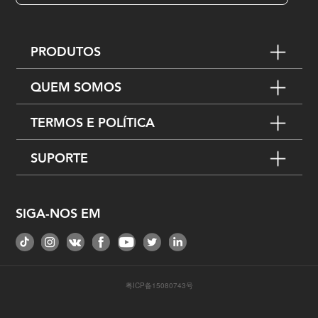
PRODUTOS
QUEM SOMOS
TERMOS E POLÍTICA
SUPORTE
SIGA-NOS EM
粤ICP备15080743号