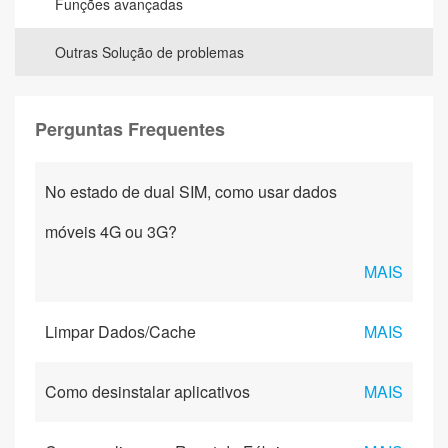
Funções avançadas
Outras Solução de problemas
Perguntas Frequentes
No estado de dual SIM, como usar dados
móveis 4G ou 3G?
MAIS
Limpar Dados/Cache
MAIS
Como desinstalar aplicativos
MAIS