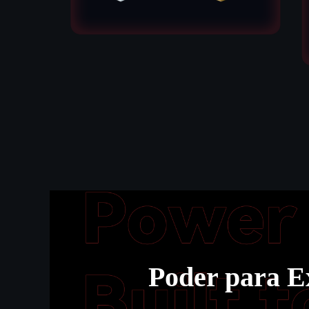
Poder para E