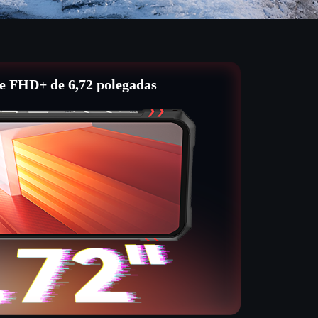
e FHD+ de 6,72 polegadas