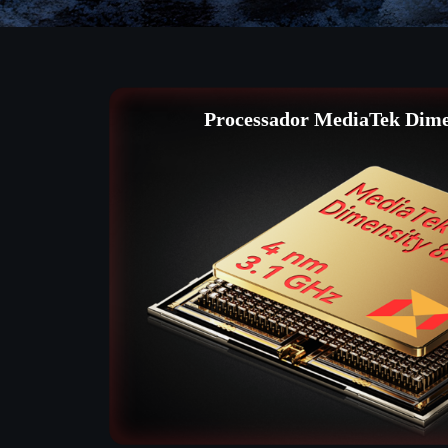
Processador MediaTek Dime