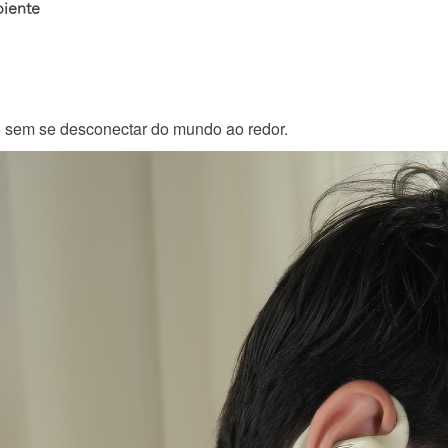
biente
o sem se desconectar do mundo ao redor.