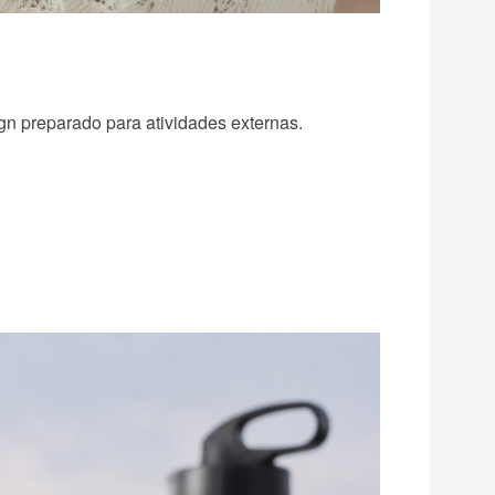
gn preparado para atividades externas.