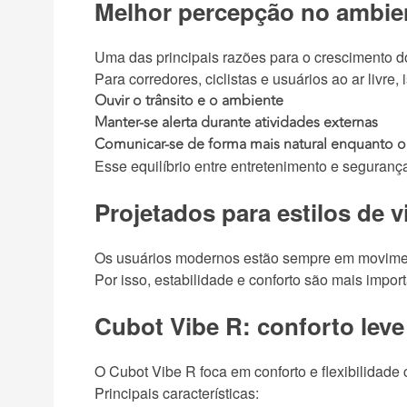
Melhor percepção no ambie
Uma das principais razões para o crescimento d
Para corredores, ciclistas e usuários ao ar livre
Ouvir o trânsito e o ambiente
Manter-se alerta durante atividades externas
Comunicar-se de forma mais natural enquanto 
Esse equilíbrio entre entretenimento e seguranç
Projetados para estilos de v
Os usuários modernos estão sempre em moviment
Por isso, estabilidade e conforto são mais impor
Cubot Vibe R: conforto leve 
O Cubot Vibe R foca em conforto e flexibilidad
Principais características: