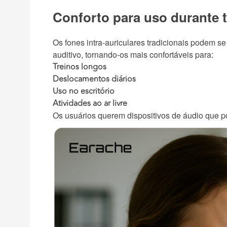
Conforto para uso durante 
Os fones intra-auriculares tradicionais podem s
auditivo, tornando-os mais confortáveis para:
Treinos longos
Deslocamentos diários
Uso no escritório
Atividades ao ar livre
Os usuários querem dispositivos de áudio que 