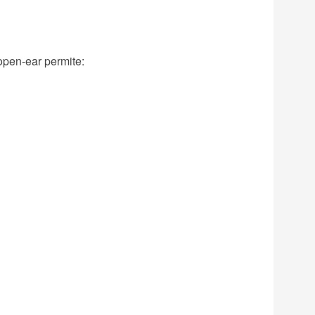
 open-ear permite: