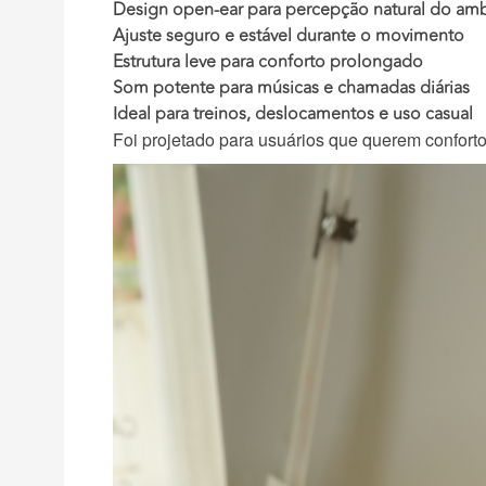
Design open-ear para percepção natural do am
Ajuste seguro e estável durante o movimento
Estrutura leve para conforto prolongado
Som potente para músicas e chamadas diárias
Ideal para treinos, deslocamentos e uso casual
Foi projetado para usuários que querem confort