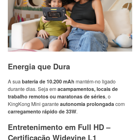
Energia que Dura
A sua
bateria de 10.200 mAh
mantém-no ligado
durante dias. Seja em
acampamentos, locais de
trabalho remotos ou maratonas de séries
, o
KingKong Mini garante
autonomia prolongada
com
carregamento rápido de 33W
.
Entretenimento em Full HD –
Certificação Widevine L1