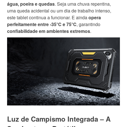
água, poeira e quedas
. Seja uma chuva repentina,
uma queda acidental ou um dia de trabalho intenso,
este tablet continua a funcionar. E ainda
opera
perfeitamente entre -35°C e 75°C
, garantindo
confiabilidade em ambientes extremos
.
Luz de Campismo Integrada – A