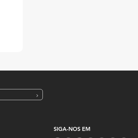
>
SIGA-NOS EM