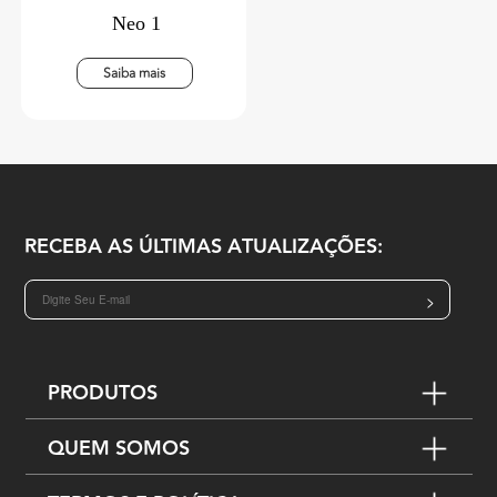
Neo 1
Saiba mais
RECEBA AS ÚLTIMAS ATUALIZAÇÕES:
>
PRODUTOS
QUEM SOMOS