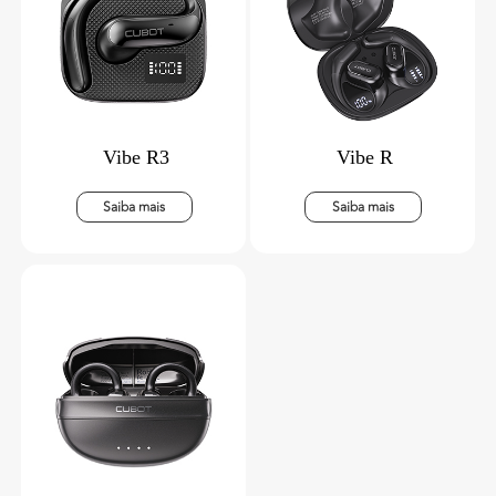
Vibe R3
Vibe R
Saiba mais
Saiba mais