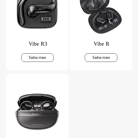
Vibe R3
Vibe R
Saiba mais
Saiba mais