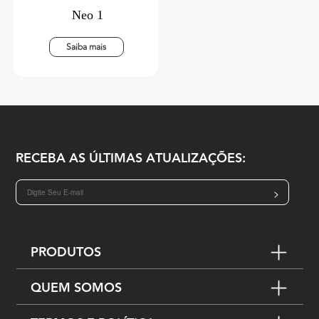
Neo 1
Saiba mais
RECEBA AS ÚLTIMAS ATUALIZAÇÕES:
>
PRODUTOS
QUEM SOMOS