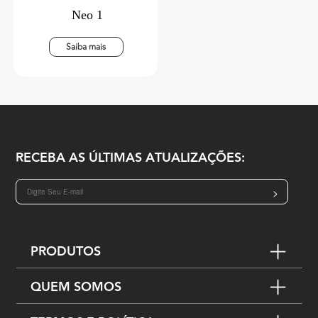
Neo 1
Saiba mais
RECEBA AS ÚLTIMAS ATUALIZAÇÕES:
>
PRODUTOS
QUEM SOMOS