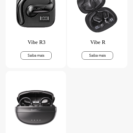
Vibe R3
Vibe R
Saiba mais
Saiba mais